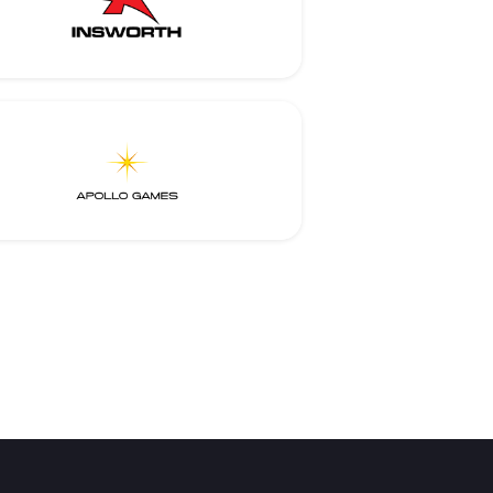
iù
Saperne di più