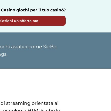
Casino
giochi per il tuo casinò?
Ottieni un'offerta ora
iochi asiatici come SicBo,
ngs.
di streaming orientata ai
lla tecnologia HTML5, che lo