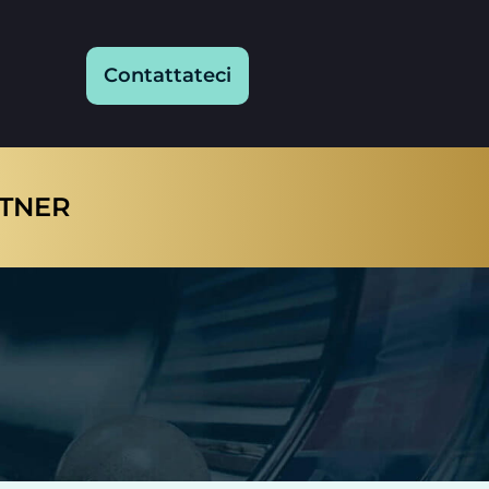
Contattateci
RTNER