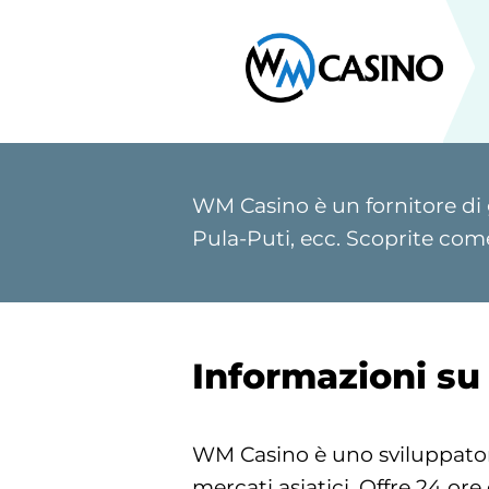
WM Casino è un fornitore di g
Pula-Puti, ecc. Scoprite com
Informazioni s
WM Casino è uno sviluppatore
mercati asiatici. Offre 24 ore