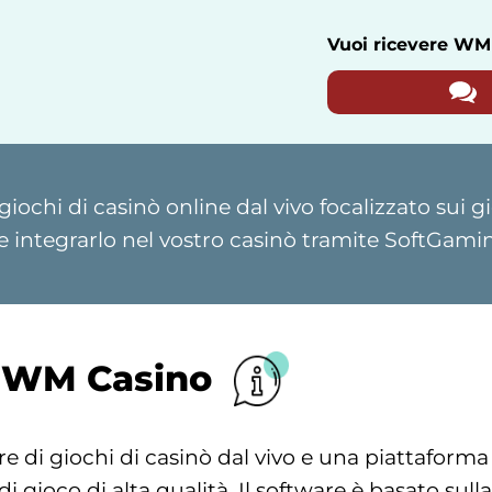
Vuoi ricevere
WM 
iochi di casinò online dal vivo focalizzato sui g
e integrarlo nel vostro casinò tramite SoftGami
u WM Casino
 di giochi di casinò dal vivo e una piattaforma 
 di gioco di alta qualità. Il software è basato su