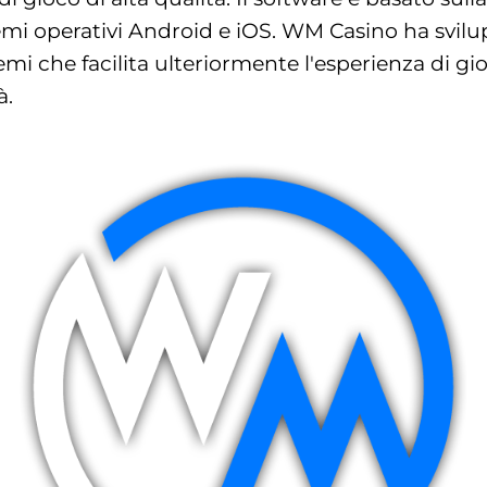
emi operativi Android e iOS. WM Casino ha svil
emi che facilita ulteriormente l'esperienza di gi
à.