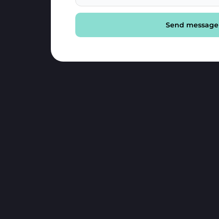
Send message