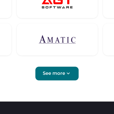
Saperne di più
Saperne di p
See more