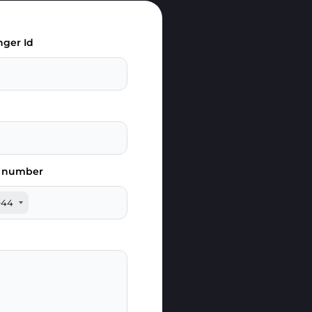
ger Id
 number
+44