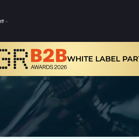
IT
WHITE LABEL PA