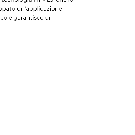
uppato un'applicazione
oco e garantisce un