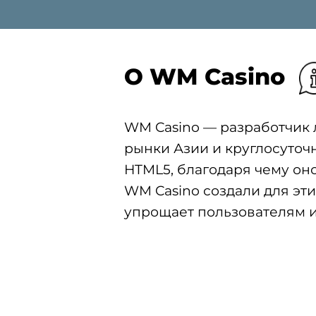
О WM Casino
WM Casino — разработчик 
рынки Азии и круглосуто
HTML5, благодаря чему он
WM Casino создали для эт
упрощает пользователям и