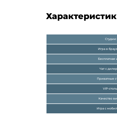
Характеристик
Студии:
Игра в брау
Бесплатная 
Чат с диле
Приватные с
VIP-стол
Качество ви
Игра с мобил