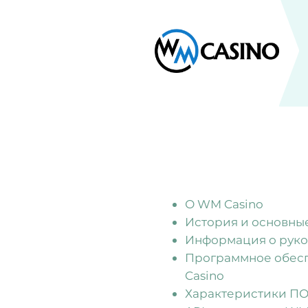
О WM Casino
История и основные
Информация о руко
Программное обес
Casino
Характеристики П