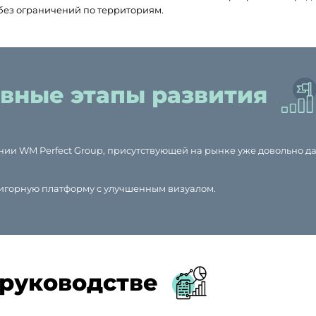
без ограничений по территориям.
овные этапы развития
ии WM Perfect Group, присутствующей на рынке уже довольно да
 игорную платформу с улучшенным визуалом.
руководстве