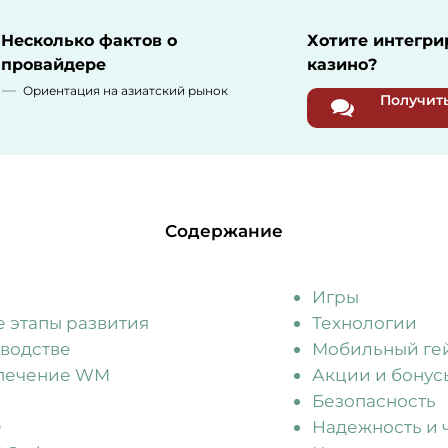
Несколько фактов о
Хотите интегр
провайдере
казино?
Ориентация на азиатский рынок
Получит
Содержание
Игры
 этапы развития
Технологии
водстве
Мобильный ге
печение WM
Акции и бонус
Безопасность
О
Надежность и 