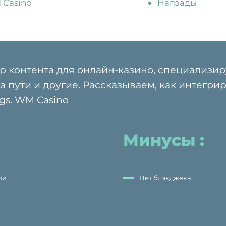
 Casino
Награды
р контента для онлайн-казино, специализи
ула пути и другие. Рассказываем, как интегри
gs. WM Casino
Минусы :
ии
Нет блэкджека