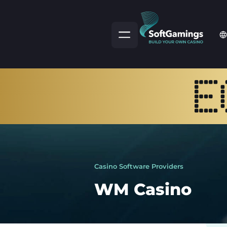
Casino Software Providers
WM Casino