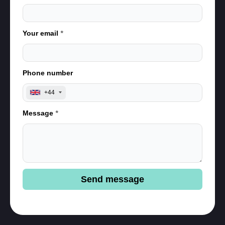
Your email
*
Phone number
+44
Message
*
Send message