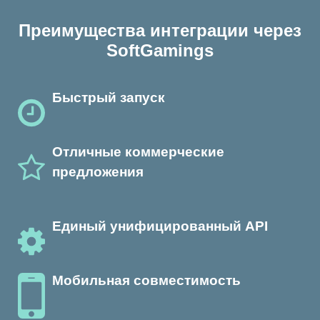
Преимущества интеграции через
SoftGamings
Быстрый запуск
Отличные коммерческие
предложения
Единый унифицированный API
Мобильная совместимость