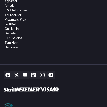
Yggdrasil
Amatic
EGT Interactive
Thunderkick
Pragmatic Play
IsoftBet
Quickspin
Betradar
ELK Studios
Tom Horn
Habanero