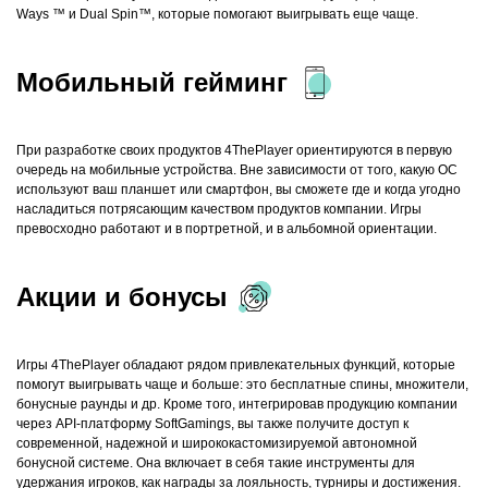
Ways ™ и Dual Spin™, которые помогают выигрывать еще чаще.
Мобильный гейминг
При разработке своих продуктов 4ThePlayer ориентируются в первую
очередь на мобильные устройства. Вне зависимости от того, какую ОС
используют ваш планшет или смартфон, вы сможете где и когда угодно
насладиться потрясающим качеством продуктов компании. Игры
превосходно работают и в портретной, и в альбомной ориентации.
Акции и бонусы
Игры 4ThePlayer обладают рядом привлекательных функций, которые
помогут выигрывать чаще и больше: это бесплатные спины, множители,
бонусные раунды и др. Кроме того, интегрировав продукцию компании
через API-платформу SoftGamings, вы также получите доступ к
современной, надежной и ширококастомизируемой автономной
бонусной системе. Она включает в себя такие инструменты для
удержания игроков, как награды за лояльность, турниры и достижения.