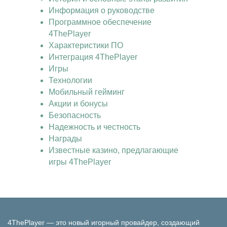
Информация о руководстве
Программное обеспечение
4ThePlayer
Характеристики ПО
Интеграция 4ThePlayer
Игры
Технологии
Мобильный гейминг
Акции и бонусы
Безопасность
Надежность и честность
Награды
Известные казино, предлагающие
игры 4ThePlayer
4ThePlayer — это новый игорный провайдер, создающий