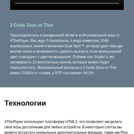
2 Gods Zeus vs Thor
Присоединитесь к грандиозной битве в этой уникальной игре от
4ThePlayer. Вас ждут 5 барабанов, 4 ряда символов, 2048
выигрышных линий и механика Dual Spin™, которая дает вам две
кнопки спина и возможность удвоить выплату, если выигрышный
цвет совпадает с цветом вращения. Поймав три Scatter’а, вы
активируете 10 бесплатных спинов, которые можно будет
перезапустить. Максимальный выигрыш в 2 Gods Zeus vs Thor
равен 15360x от ставки, а RTP составляет 96,5%.
Технологии
4ThePlayer используют платформу HTML5, что позволяет им делать
свои игры доступными для любых устройств. В некоторых слотах вы
можете встретить уникальные дополнительные функции, такие как Plus