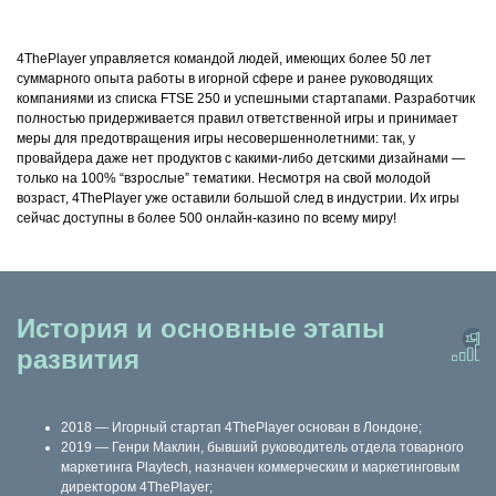
4ThePlayer управляется командой людей, имеющих более 50 лет
суммарного опыта работы в игорной сфере и ранее руководящих
компаниями из списка FTSE 250 и успешными стартапами. Разработчик
полностью придерживается правил ответственной игры и принимает
меры для предотвращения игры несовершеннолетними: так, у
провайдера даже нет продуктов с какими-либо детскими дизайнами —
только на 100% “взрослые” тематики. Несмотря на свой молодой
возраст, 4ThePlayer уже оставили большой след в индустрии. Их игры
сейчас доступны в более 500 онлайн-казино по всему миру!
История и основные этапы
развития
2018 — Игорный стартап 4ThePlayer основан в Лондоне;
2019 — Генри Маклин, бывший руководитель отдела товарного
маркетинга Playtech, назначен коммерческим и маркетинговым
директором 4ThePlayer;