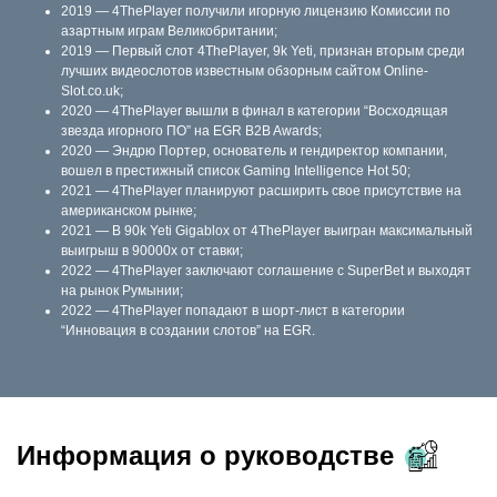
2019 — 4ThePlayer получили игорную лицензию Комиссии по
азартным играм Великобритании;
2019 — Первый слот 4ThePlayer, 9k Yeti, признан вторым среди
лучших видеослотов известным обзорным сайтом Online-
Slot.co.uk;
2020 — 4ThePlayer вышли в финал в категории “Восходящая
звезда игорного ПО” на EGR B2B Awards;
2020 — Эндрю Портер, основатель и гендиректор компании,
вошел в престижный список Gaming Intelligence Hot 50;
2021 — 4ThePlayer планируют расширить свое присутствие на
американском рынке;
2021 — В 90k Yeti Gigablox от 4ThePlayer выигран максимальный
выигрыш в 90000x от ставки;
2022 — 4ThePlayer заключают соглашение с SuperBet и выходят
на рынок Румынии;
2022 — 4ThePlayer попадают в шорт-лист в категории
“Инновация в создании слотов” на EGR.
Информация о руководстве