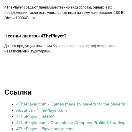
4ThePlayer создают преимущественно видеослоты, однако в их
предложении также есть уникальные игры на тему криптовалют, 100 Bit
Dice и 1000XBusta.
Честны ли игры 4ThePlayer?
Да, вся продукция компании была проверена и сертифицирована
независимыми аудиторами.
Ссылки
4ThePlayer.com - Games made by players for the players!
About us - 4ThePlayer.com
4ThePlayer - SiGMA
4ThePlayer.com - Crunchbase Company Profile & Funding
4ThePlayer - Bigwinboard.com