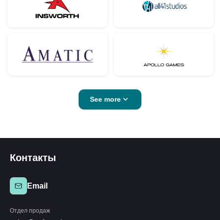
Узнать больше
Уз
See more
Контакты
Email
Отдел продаж