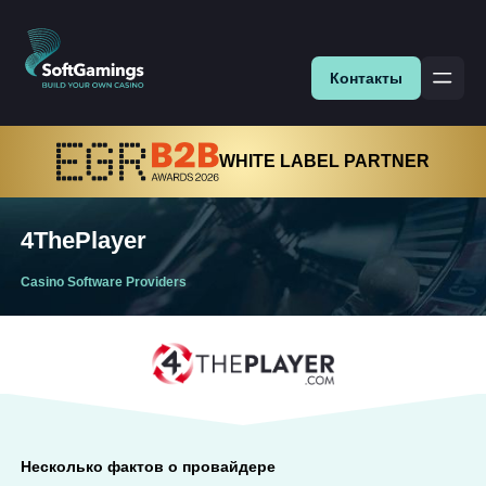
Контакты
WHITE LABEL PARTNER
4ThePlayer
Casino Software Providers
Несколько фактов о провайдере