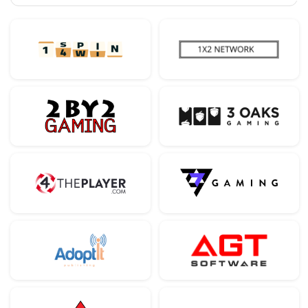
Узнать больше
Уз
Узнать больше
Уз
Узнать больше
Уз
Узнать больше
Уз
Узнать больше
Уз