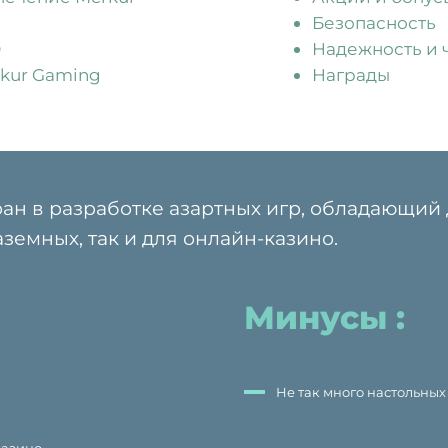
Безопасность
О
Надежность и 
rkur Gaming
Награды
ан в разработке азартных игр, обладающий 
аземных, так и для онлайн-казино.
Минусы :
Не так много настольных
казино