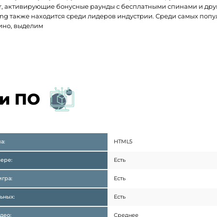
er, активирующие бонусные раунды с бесплатными спинами и др
ng также находится среди лидеров индустрии. Среди самых попу
ино, выделим
и ПО
а:
HTML5
зере:
Есть
игра:
Есть
ьных:
Есть
део:
Среднее