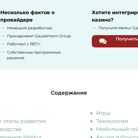
Несколько фактов о
Хотите интегри
провайдере
казино?
Немецкий разработчик
Получите
Merkur G
Принадлежат Gauselmann Group
Получит
Работают с 1957 г.
Собственные программные
решения
Содержание
Игры
 этапы развития
Технологии
водстве
Мобильный ге
ечение Merkur
Акции и бонус