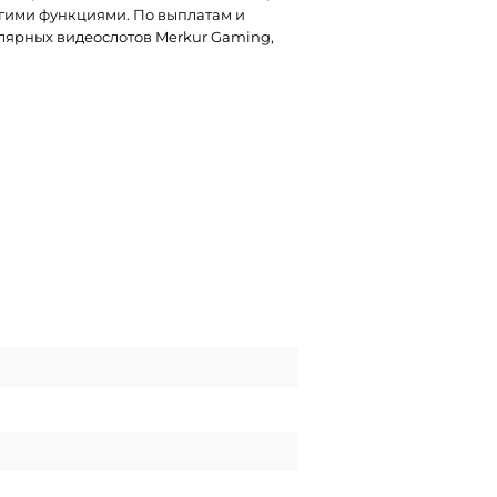
угими функциями. По выплатам и
лярных видеослотов Merkur Gaming,