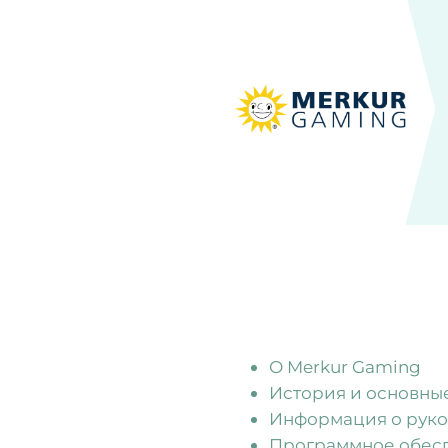
О Merkur Gaming
История и основные
Информация о руко
Программное обесп