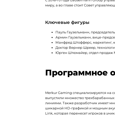
C 2016-го года Gauselmann Group упра
миру, а во главе стоит Совет управляю
Ключевые фигуры
Пауль Гаузельманн, председател
Армин Гаузельманн, вице-предсе
Манфред Штофферс, маркетинг, 
Доктор Вернер Шреер, технолог
Юрген Штюмайер, отдел продаж
Программное о
Merkur Gaming специализируются на со
выпустили множество трехбарабанных
линиями. Также разработчик имеет мно
шикарной HD-графикой и мощным акуст
Link, которая перенесет игроков в ун