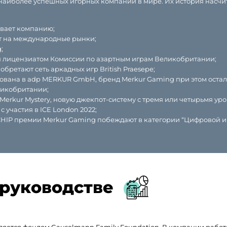
наиболее успешных игорных компаний в мире. Их история насчиты
ывает компанию;
т на международные рынки;
;
я лицензиатом Комиссии по азартным играм Великобритании;
бретают сеть аркадных игр British Praesepe;
ована в adp MERKUR GmbH, бренд Merkur Gaming при этом остал
ликобритании;
Merkur Mystery, новую джекпот-систему с тремя или четырьмя ур
 участия в ICE London 2022;
HIP премии Merkur Gaming побеждают в категории “Цифровой и
руководстве