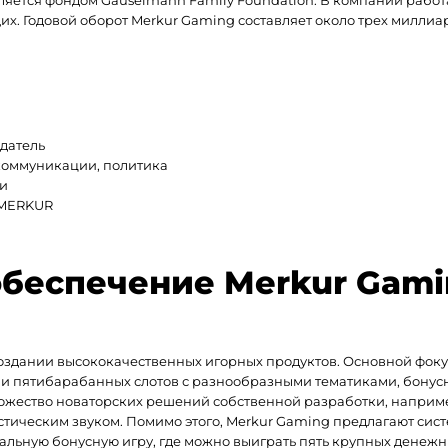
вляется фондом Gauselmann Family Foundation. В компании работ
щих. Годовой оборот Merkur Gaming составляет около трех миллиа
ь
датель
коммуникации, политика
ии
 MERKUR
беспечение Merkur Gam
здании высококачественных игорных продуктов. Основной фокус
 и пятибарабанных слотов с разнообразными тематиками, бон
жество новаторских решений собственной разработки, например,
ическим звуком. Помимо этого, Merkur Gaming предлагают сист
икальную бонусную игру, где можно выиграть пять крупных денеж