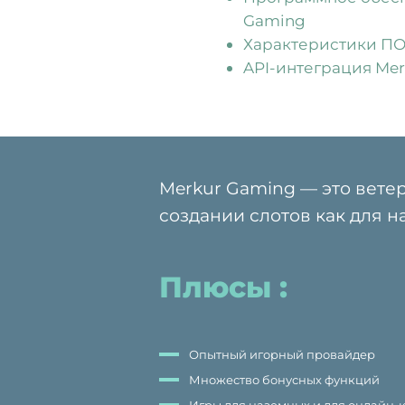
Gaming
Характеристики П
API-интеграция Me
Merkur Gaming
— это ветер
создании слотов как для н
Плюсы :
Опытный игорный провайдер
Множество бонусных функций
Игры для наземных и для онлайн-