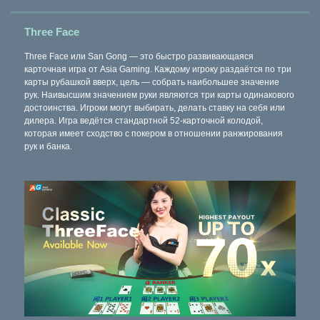
Three Face
Three Face или San Gong — это быстро развивающаяся
карточная игра от Asia Gaming. Каждому игроку раздаётся по три
карты рубашкой вверх, цель — собрать наибольшее значение
рук. Наивысшим значением руки являются три карты одинакового
достоинства. Игроки могут выбирать, делать ставку на себя или
дилера. Игра ведётся стандартной 52-карточной колодой,
которая имеет сходство с покером в отношении ранжирования
рук и банка.