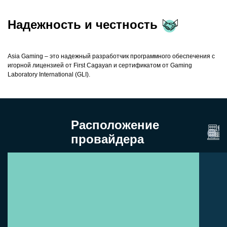
Надежность и честность
Asia Gaming – это надежный разработчик программного обеспечения с
игорной лицензией от First Cagayan и сертификатом от Gaming
Laboratory International (GLI).
Расположение
провайдера