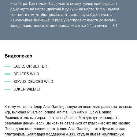
или Тигра. Как только Вы делаете ставку, дилер выкладывает
одну карту на место Дракона и одну — на место Тигра. Задача
состоит в том, чтобы предсказать, какая рука будет иметь
наибольшее значение. В игре участвуют от шести до восьми
колод, выигрышные ставки выплачиваются 1:1, а ничья — 8:1.
Видеопокер
JACKS OR BETTER
DEUCES WILD
BONUS DEUCES WILD
JOKER WILD 1H
К тому же, провайдер Asia Gaming выпустил несколько развлекательных
игр, включая Pillars of Fortune, Animal Fun Park и Lucky Combo.
Развлекательные игры — отличный способ отдохнуть и выиграть
реальные деньги, если Вы хотите отвлечься от классических игр казино.
Последнее пополнение портфолио Asia Gaming — это букмекерская
платформа. Благодаря поддержке AB33, студия имеет комплексную