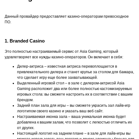
Данный провайдер предоставляет казино-операторам превосходное
ПО.
1. Branded Casino
Это полностью настраиваемый сервис от Asia Gaming, который
удовлетворяет все нужды казино-операторов. Он включает в себя:
Дилер-актриса – известная актриса перевоплощается в
привлекательного дилера и станет крупье за столом для баккара,
что сделает игру еще более захватывающей.
Выделенный игровой стол – в зале с дилером-актрисой Asia
Gaming расположит два или более полностью кастомизируемых
игровых стола: вы сможете настроить их в соответствии с вашим
брендом.
Задний план зала для игры – вы сможете украсить зал лайв-игр
логотипом своего казино и указать ваш веб сайт.
Настраиваемая иконка зала – ваша уникальная иконка будет
добавлена к вашим залам, что позволит с легкостью отличить их
от других.
Настоящий логотип на заднем плане – в зале для лайв-игры вы
можете использовать ваш логотип и другие элементы бренда для