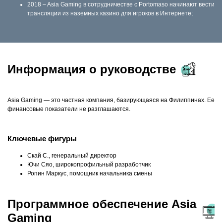
2018 – Asia Gaming в сотрудничестве с Portomaso начинают вести
трансляции из наземных казино для игроков в Интернете;
Информация о руководстве
Asia Gaming — это частная компания, базирующаяся на Филиппинах. Ее
финансовые показатели не разглашаются.
Ключевые фигуры
Скай С., генеральный директор
Ючи Сяо, широкопрофильный разработчик
Ропин Маркус, помощник начальника смены
Программное обеспечение Asia
Gaming