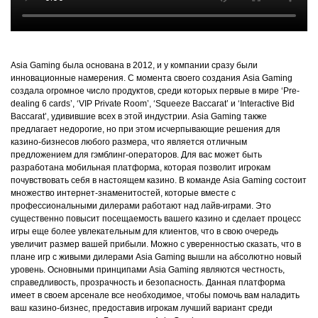
Asia Gaming была основана в 2012, и у компании сразу были
инновационные намерения. С момента своего создания Asia Gaming
создала огромное число продуктов, среди которых первые в мире ‘Pre-
dealing 6 cards’, ‘VIP Private Room’, ‘Squeeze Baccarat’ и ‘Interactive Bid
Baccarat’, удивившие всех в этой индустрии. Asia Gaming также
предлагает недорогие, но при этом исчерпывающие решения для
казино-бизнесов любого размера, что является отличным
предложением для гэмблинг-операторов. Для вас может быть
разработана мобильная платформа, которая позволит игрокам
почувствовать себя в настоящем казино. В команде Asia Gaming состоит
множество интернет-знаменитостей, которые вместе с
профессиональными дилерами работают над лайв-играми. Это
существенно повысит посещаемость вашего казино и сделает процесс
игры еще более увлекательным для клиентов, что в свою очередь
увеличит размер вашей прибыли. Можно с уверенностью сказать, что в
плане игр с живыми дилерами Asia Gaming вышли на абсолютно новый
уровень. Основными принципами Asia Gaming являются честность,
справедливость, прозрачность и безопасность. Данная платформа
имеет в своем арсенале все необходимое, чтобы помочь вам наладить
ваш казино-бизнес, предоставив игрокам лучший вариант среди