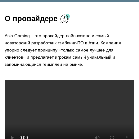
О провайдере
Asia Gaming – это провайдер лайв-казино и самый
новаторский разработчик гэмблинг-ПО в Азии. Компания
упорно следует принципу «только самое лучшее для
клиентов» и предлагает игрокам самый уникальный и
запоминающийся геймплей на рынке.