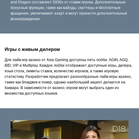
and Dragon составляет 5000x от ставки игрока. Дополнительные
бонусные функции, такие как вайлды, скаттеры и бесплатные
вращения, увеличивают азарт и могут принести дополнительные
вознаграждения.
Игры с живым дилером
Для лайв-игр казино от Asia Gaming доступны пять лобби: AGIN, AGQ,
BID, VIP и Multiplay. Каждое лобби отображает доступные игры, дилера,
язык стола, лимиты ставок, количество игроков, а также игровую
статистику. Разработчик предлагает разнообразные лайв-игры казино,
такие как блэкджек и покер, однако наибольший акцент делается на
баккара. В зависимости от казино, игроки могут выбрать один из
множества доступных языков.