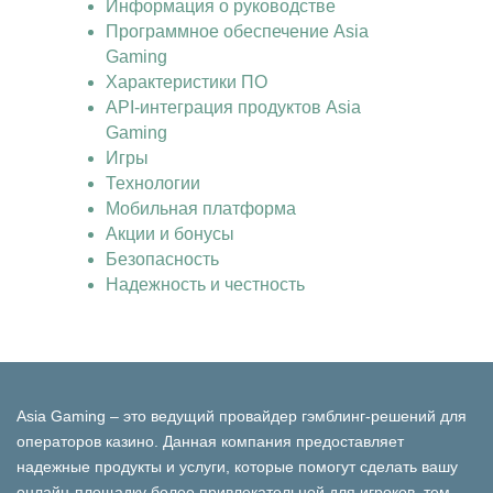
Информация о руководстве
Программное обеспечение Asia
Gaming
Характеристики ПО
API-интеграция продуктов Asia
Gaming
Игры
Технологии
Мобильная платформа
Акции и бонусы
Безопасность
Надежность и честность
Asia Gaming – это ведущий провайдер гэмблинг-решений для
операторов казино. Данная компания предоставляет
надежные продукты и услуги, которые помогут сделать вашу
онлайн-площадку более привлекательной для игроков, тем