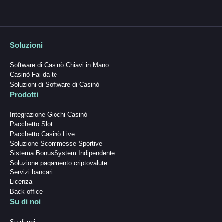
Soluzioni
Software di Casinò Chiavi in Mano
Casinò Fai-da-te
Soluzioni di Software di Casinò
Prodotti
Integrazione Giochi Casinò
Pacchetto Slot
Pacchetto Casinò Live
Soluzione Scommesse Sportive
Sistema BonusSystem Indipendente
Soluzione pagamento criptovalute
Servizi bancari
Licenza
Back office
Su di noi
Su di noi