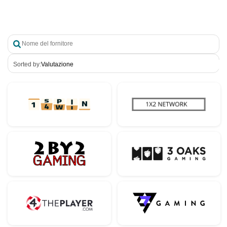
Sorted by:
Valutazione
Saperne di più
Sa
Saperne di più
Sa
Saperne di più
Sa