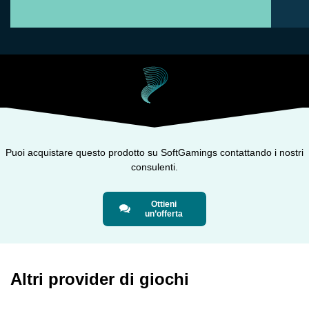
Puoi acquistare questo prodotto su SoftGamings contattando i nostri
consulenti.
Ottieni
un’offerta
Altri provider di giochi