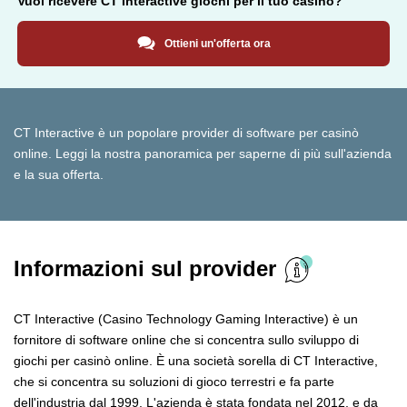
Vuoi ricevere
CT Interactive
giochi per il tuo casinò?
Ottieni un'offerta ora
CT Interactive è un popolare provider di software per casinò
online. Leggi la nostra panoramica per saperne di più sull'azienda
e la sua offerta.
Informazioni sul provider
CT Interactive (Casino Technology Gaming Interactive) è un
fornitore di software online che si concentra sullo sviluppo di
giochi per casinò online. È una società sorella di CT Interactive,
che si concentra su soluzioni di gioco terrestri e fa parte
dell'industria dal 1999. L'azienda è stata fondata nel 2012, e da