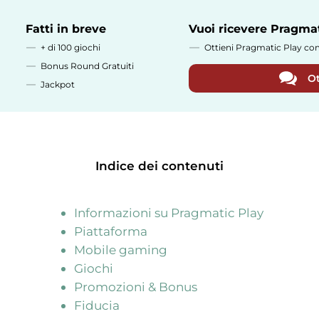
Fatti in breve
Vuoi ricevere
Pragmat
+ di 100 giochi
Ottieni
Pragmatic Play
com
Bonus Round Gratuiti
Ot
Jackpot
Indice dei contenuti
Informazioni su Pragmatic Play
Piattaforma
Mobile gaming
Giochi
Promozioni & Bonus
Fiducia