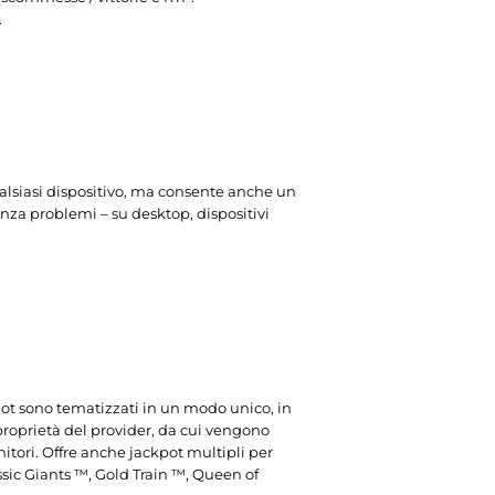
.
ualsiasi dispositivo, ma consente anche un
nza problemi – su desktop, dispositivi
 slot sono tematizzati in un modo unico, in
proprietà del provider, da cui vengono
rnitori. Offre anche jackpot multipli per
ssic Giants ™, Gold Train ™, Queen of