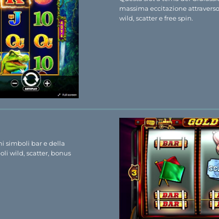
massima eccitazione attravers
wild, scatter e free spin.
hi simboli bar e della
i wild, scatter, bonus