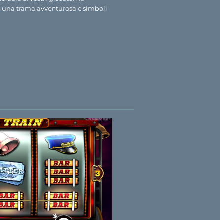
o una trama avventurosa e simboli