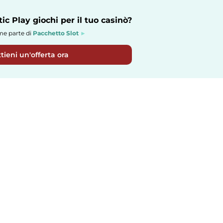
ic Play
giochi per il tuo casinò?
e parte di
Pacchetto Slot
tieni un'offerta ora