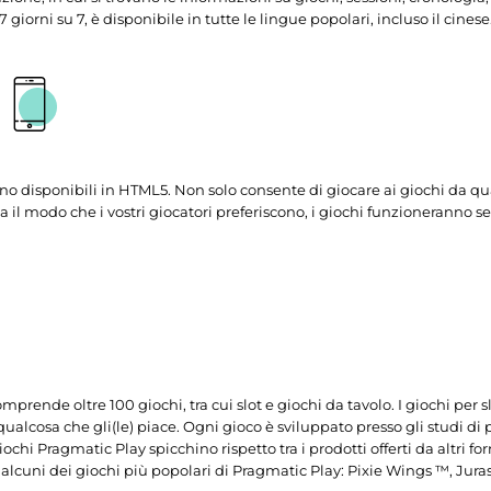
 7 giorni su 7, è disponibile in tutte le lingue popolari, incluso il cinese
sono disponibili in HTML5. Non solo consente di giocare ai giochi da q
il modo che i vostri giocatori preferiscono, i giochi funzioneranno se
omprende oltre 100 giochi, tra cui slot e giochi da tavolo. I giochi per
alcosa che gli(le) piace. Ogni gioco è sviluppato presso gli studi di 
iochi Pragmatic Play spicchino rispetto tra i prodotti offerti da altri fo
d alcuni dei giochi più popolari di Pragmatic Play: Pixie Wings ™, Jura