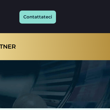
Contattateci
RTNER