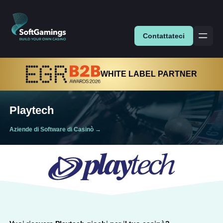
Contattateci
WHITE LABEL PARTNER
Playtech
Aziende di Software di Casinò
→