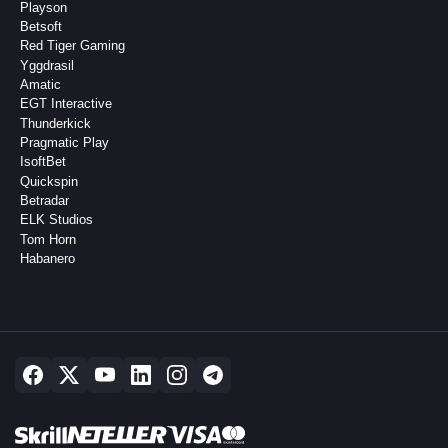
Playson
Betsoft
Red Tiger Gaming
Yggdrasil
Amatic
EGT Interactive
Thunderkick
Pragmatic Play
IsoftBet
Quickspin
Betradar
ELK Studios
Tom Horn
Habanero