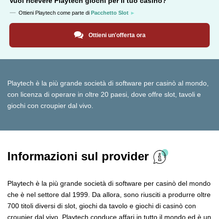
Vuoi ricevere
Playtech
giochi per il tuo casinò?
Ottieni
Playtech
come parte di
Pacchetto Slot
Ottieni un'offerta ora
Playtech è la più grande società di software per casinò al mondo,
con licenza di operare in oltre 20 paesi, dove offre slot, tavoli e
giochi con croupier dal vivo.
Informazioni sul provider
Playtech è la più grande società di software per casinò del mondo
che è nel settore dal 1999. Da allora, sono riusciti a produrre oltre
700 titoli diversi di slot, giochi da tavolo e giochi di casinò con
croupier dal vivo. Playtech conduce affari in tutto il mondo ed è un