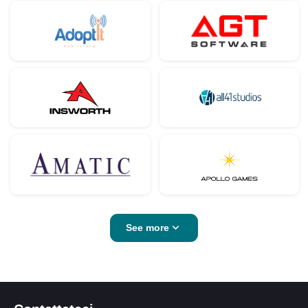
Saperne di più
Sa
Saperne di più
Sa
Saperne di più
Sa
See more