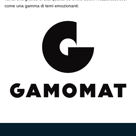
come una gamma di temi emozionanti.