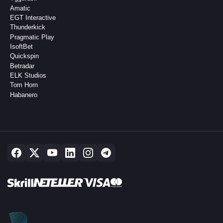
Amatic
EGT Interactive
Thunderkick
Pragmatic Play
IsoftBet
Quickspin
Betradar
ELK Studios
Tom Horn
Habanero