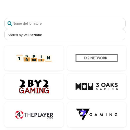
Sorted by:
Valutazione
Saperne di più
Sa
Saperne di più
Sa
Saperne di più
Sa