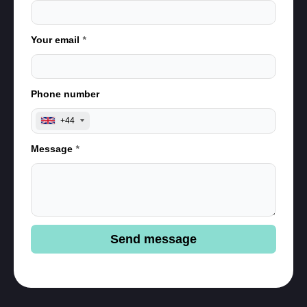
Your email
*
Phone number
+44
Message
*
Send message