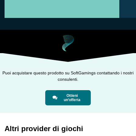
Puoi acquistare questo prodotto su SoftGamings contattando i nostri
consulenti.
Ottieni
un’offerta
Altri provider di giochi