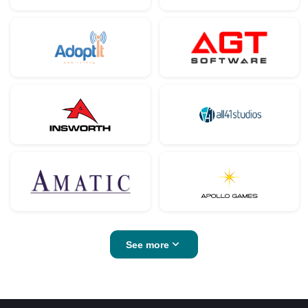
Saperne di più
Sa
Saperne di più
Sa
Saperne di più
Sa
See more