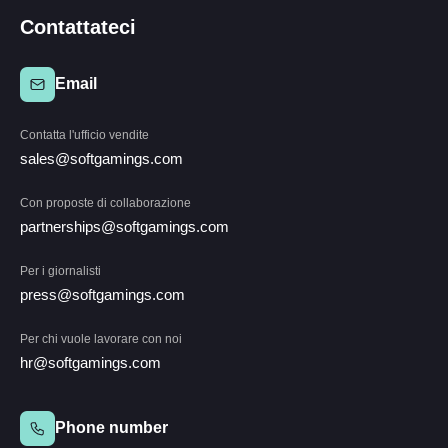
Contattateci
Email
Contatta l'ufficio vendite
sales@softgamings.com
Con proposte di collaborazione
partnerships@softgamings.com
Per i giornalisti
press@softgamings.com
Per chi vuole lavorare con noi
hr@softgamings.com
Phone number