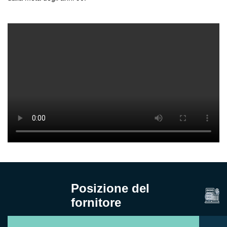
Posizione del
fornitore