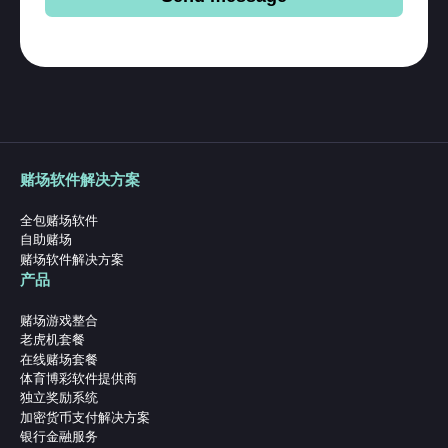
赌场软件解决方案
全包赌场软件
自助赌场
赌场软件解决方案
产品
赌场游戏整合
老虎机套餐
在线赌场套餐
体育博彩软件提供商
独立奖励系统
加密货币支付解决方案
银行金融服务