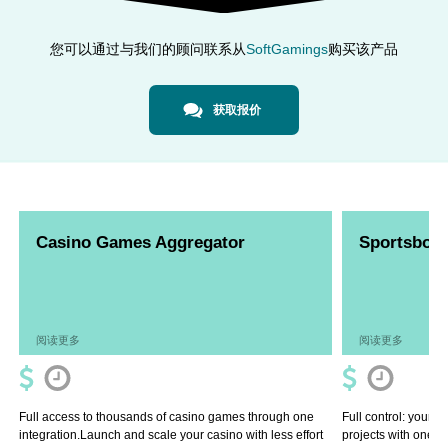
您可以通过与我们的顾问联系从
SoftGamings
购买该产品
获取报价
Casino Games Aggregator
Sportsbook
阅读更多
阅读更多
Full access to thousands of casino games through one
Full control: your 
integration.Launch and scale your casino with less effort
projects with one so