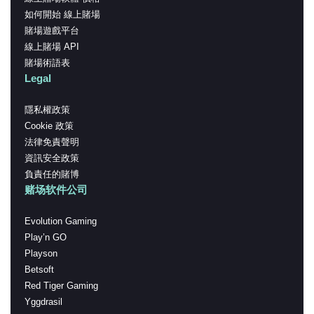
如何開始 線上賭場
賭場遊戲平台
線上賭場 API
賭場術語表
Legal
隱私權政策
Cookie 政策
法律免責聲明
資訊安全政策
負責任的賭博
赌场软件公司
Evolution Gaming
Play’n GO
Playson
Betsoft
Red Tiger Gaming
Yggdrasil