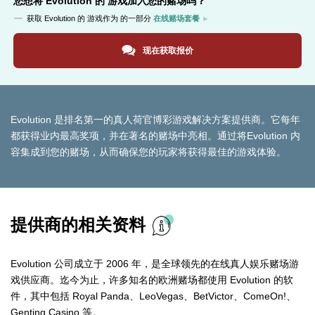
您想将
Evolution
的 游戏加入您的赌场吗？
获取
Evolution
的 游戏作为 的一部分
在线赌场套餐
现在获取报价
Evolution 是排名第一的真人荷官博彩游戏解决方案提供商。它每年
都获得业内最高奖项，并在著名的赌场中亮相。通过将Evolution 内
容集成到您的赌场，从而确保您的玩家将获得最佳的游戏体验。
提供商的相关资料
Evolution 公司成立于 2006 年，是全球领先的在线真人娱乐赌场游
戏供应商。迄今为止，许多知名的欧洲赌场都使用 Evolution 的软
件，其中包括 Royal Panda、LeoVegas、BetVictor、ComeOn!、
Genting Casino 等。