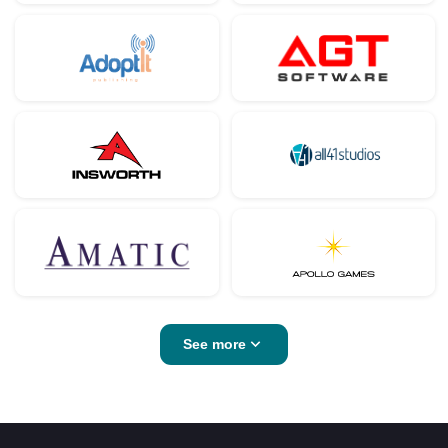
Saiba mais
Sa
Saiba mais
Sa
Saiba mais
Sa
See more