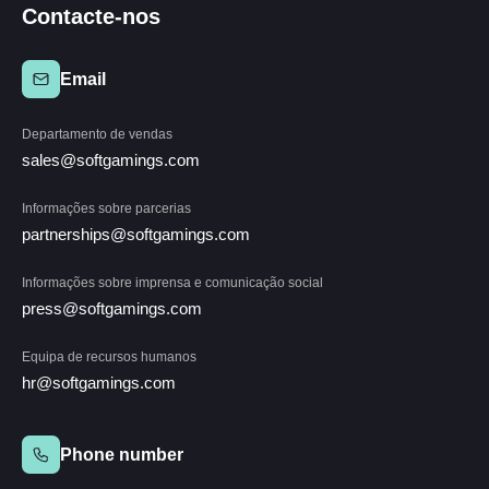
Contacte-nos
Email
Departamento de vendas
sales@softgamings.com
Informações sobre parcerias
partnerships@softgamings.com
Informações sobre imprensa e comunicação social
press@softgamings.com
Equipa de recursos humanos
hr@softgamings.com
Phone number