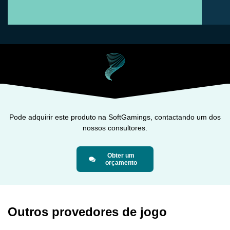
Pode adquirir este produto na SoftGamings, contactando um dos
nossos consultores.
Obter um
orçamento
Outros provedores de jogo