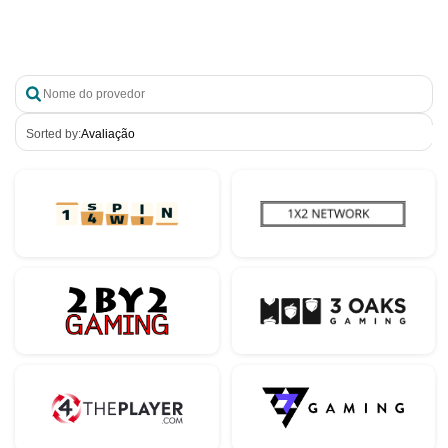
Sorted by:
Avaliação
Saiba mais
Sa
Saiba mais
Sa
Saiba mais
Sa