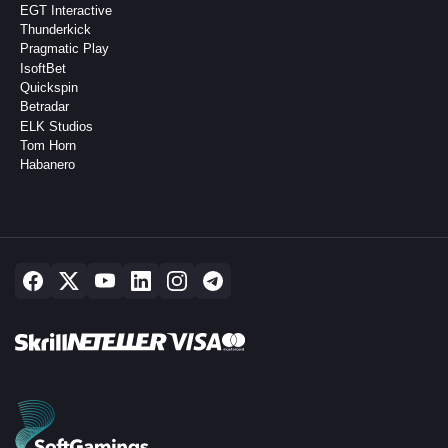
EGT Interactive
Thunderkick
Pragmatic Play
IsoftBet
Quickspin
Betradar
ELK Studios
Tom Horn
Habanero