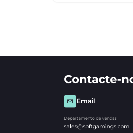
Contacte-n
Email
Departamento de vendas
sales@softgamings.com