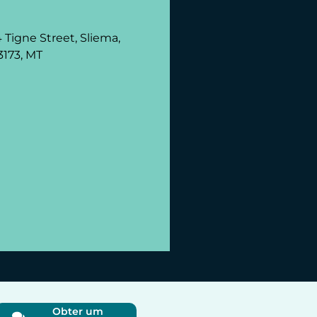
om/Playson_Ltd
4 Tigne Street, Sliema,
173, MT
https://www.linkedin.com/company/playson/?originalSubdomain=mt
https://www.facebook.com/Playson.Ltd/
https://www.youtube.com/@playson_ltd
Obter um