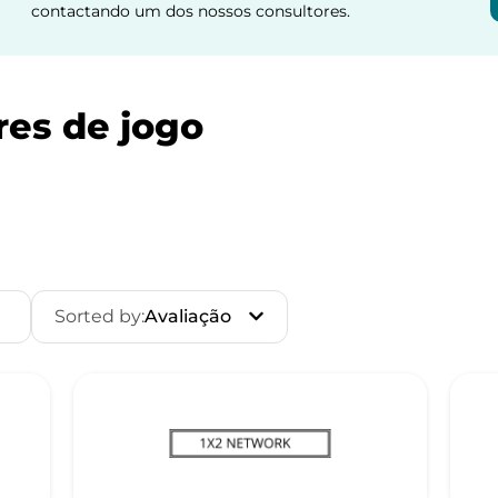
contactando um dos nossos consultores.
res de jogo
Sorted by:
Avaliação
Saiba mais
Saiba mais