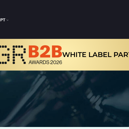
PT
WHITE LABEL PA