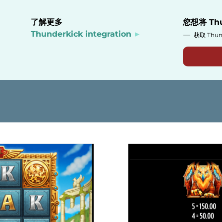
了解更多
您想将
Th
Thunderkick integration
获取
Thun