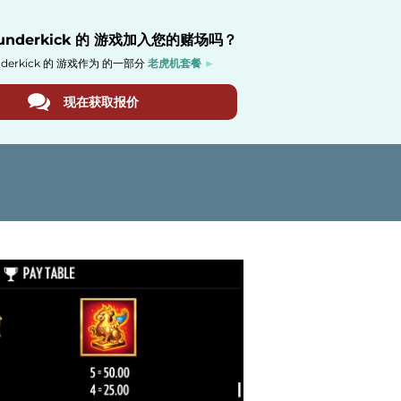
underkick
的 游戏加入您的赌场吗？
derkick
的 游戏作为 的一部分
老虎机套餐
现在获取报价