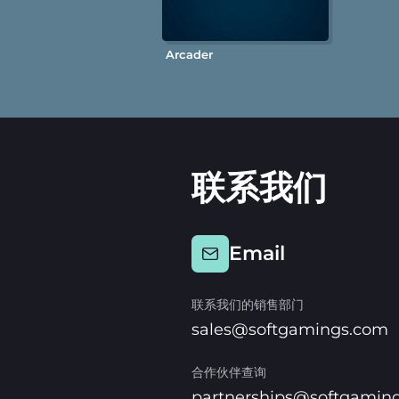
Arcader
联系我们
Email
联系我们的销售部门
sales@softgamings.com
合作伙伴查询
partnerships@softgamin