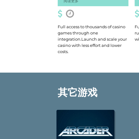
阅读更多
Full access to thousands of casino
Fu
games through one
ru
integration.Launch and scale your
wi
casino with less effort and lower
costs.
其它游戏