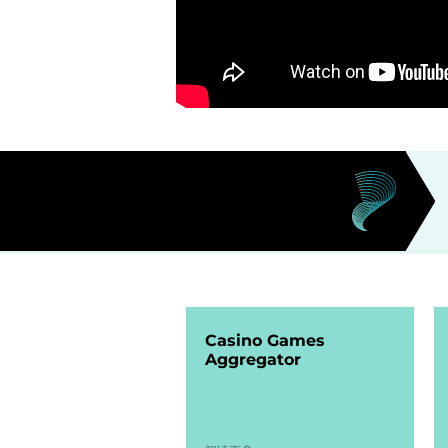
Casino Games
Aggregator