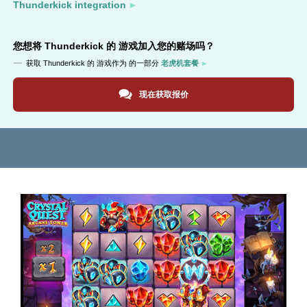
Thunderkick integration
您想将
Thunderkick
的 游戏加入您的赌场吗？
获取
Thunderkick
的 游戏作为 的一部分
老虎机套餐
现在获取报价