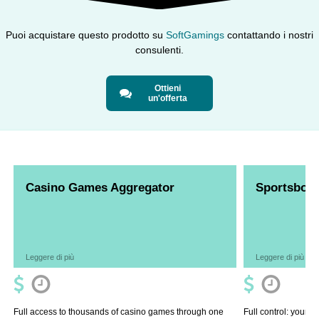
Puoi acquistare questo prodotto su
SoftGamings
contattando i nostri
consulenti.
Ottieni
un'offerta
Casino Games Aggregator
Sportsbook
Leggere di più
Leggere di più
Full access to thousands of casino games through one
Full control: your 