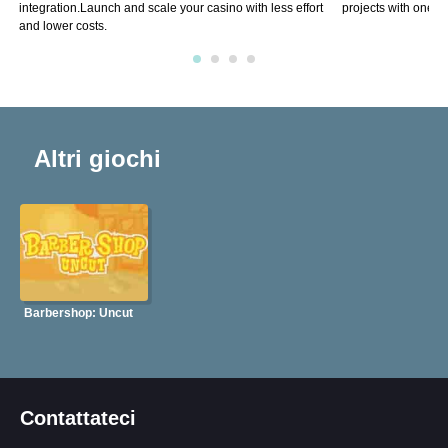
integration.Launch and scale your casino with less effort
projects with one so
and lower costs.
Altri giochi
Barbershop: Uncut
Contattateci