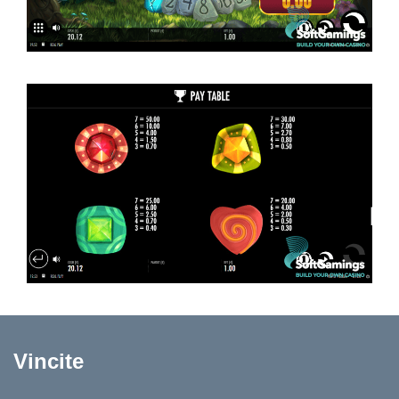
Vincite