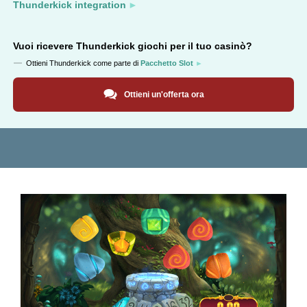
Thunderkick integration
Vuoi ricevere
Thunderkick
giochi per il tuo casinò?
Ottieni
Thunderkick
come parte di
Pacchetto Slot
Ottieni un'offerta ora