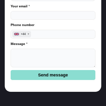
Your email
*
Phone number
+44
Message
*
Send message