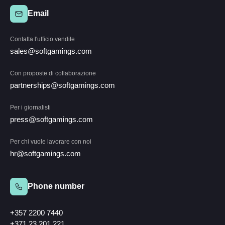
Email
Contatta l'ufficio vendite
sales@softgamings.com
Con proposte di collaborazione
partnerships@softgamings.com
Per i giornalisti
press@softgamings.com
Per chi vuole lavorare con noi
hr@softgamings.com
Phone number
+357 2200 7440
+371 23 201 221