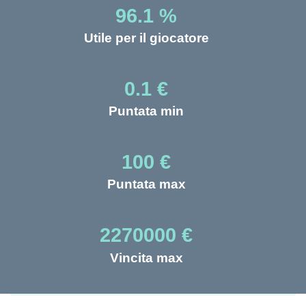
96.1 %
Utile per il giocatore
0.1 €
Puntata min
100 €
Puntata max
2270000 €
Vincita max