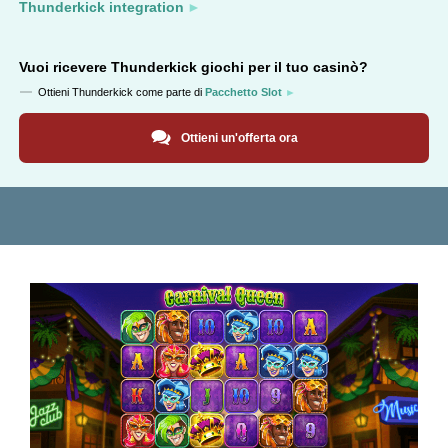
Thunderkick integration
Vuoi ricevere
Thunderkick
giochi per il tuo casinò?
Ottieni
Thunderkick
come parte di
Pacchetto Slot
Ottieni un'offerta ora