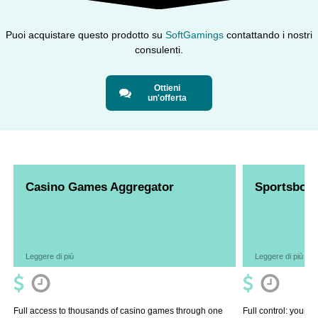
Puoi acquistare questo prodotto su
SoftGamings
contattando i nostri
consulenti.
Ottieni
un'offerta
Casino Games Aggregator
Sportsbook
Leggere di più
Leggere di più
Full access to thousands of casino games through one
Full control: your 