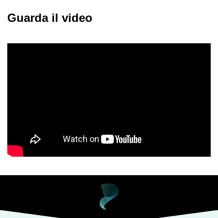
Guarda il video