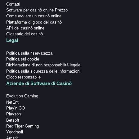
Contatti
Software per casinò online Prezzo
Come avviare un casinò online
Piattaforma di gioco del casinò
API del casinò online
Glossario del casinò
Legal
Politica sulla riservatezza
Politica sui cookie
Dichiarazione di non responsabilità legale
Politica sulla sicurezza delle informazioni
Gioco responsabile
Aziende di Software di Casinò
Evolution Gaming
NetEnt
Play’n GO
Playson
Betsoft
Red Tiger Gaming
Yggdrasil
Amatic