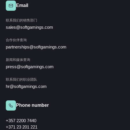
Email
联系我们的销售部门
sales@softgamings.com
合作伙伴查询
partnerships@softgamings.com
新闻和媒体查询
press@softgamings.com
联系我们的职业团队
hr@softgamings.com
Phone number
+357 2200 7440
+371 23 201 221