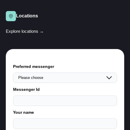
Locations
Explore locations →
Preferred messenger
Messenger Id
Your name