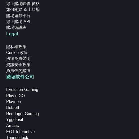
線上賭場軟體 價格
如何開始 線上賭場
賭場遊戲平台
線上賭場 API
賭場術語表
Legal
隱私權政策
Cookie 政策
法律免責聲明
資訊安全政策
負責任的賭博
赌场软件公司
Evolution Gaming
Play’n GO
Playson
Betsoft
Red Tiger Gaming
Yggdrasil
Amatic
EGT Interactive
Thunderkick