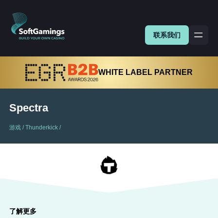
联系我们
WHITE LABEL PARTNER
Spectra
游戏
/
Thunderkick
/
了解更多