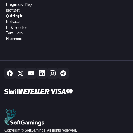
Pragmatic Play
IsoftBet
Quickspin
Betradar
ELK Studios
Tom Horn
Habanero
Copyright © SoftGamings. All rights reserved.