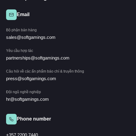
Email
Bộ phận bán hàng
sales@softgamings.com
Yêu cầu hợp tác
partnerships@softgamings.com
Câu hỏi về các ấn phẩm báo chí & truyền thông
press@softgamings.com
Đội ngũ nghề nghiệp
hr@softgamings.com
Phone number
+357 2200 7440