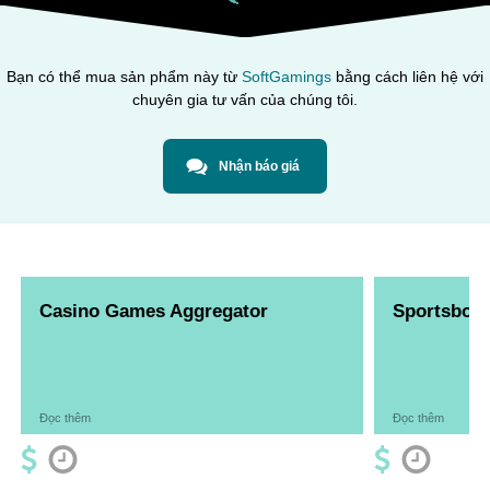
Bạn có thể mua sản phẩm này từ
SoftGamings
bằng cách liên hệ với
chuyên gia tư vấn của chúng tôi.
Nhận báo giá
Casino Games Aggregator
Sportsbook
Đọc thêm
Đọc thêm