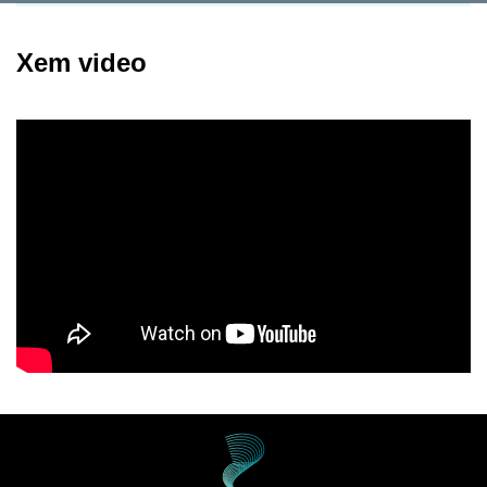
Xem video