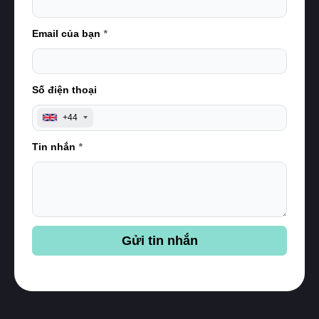
Email của bạn
*
Số điện thoại
+44
Tin nhắn
*
Gửi tin nhắn