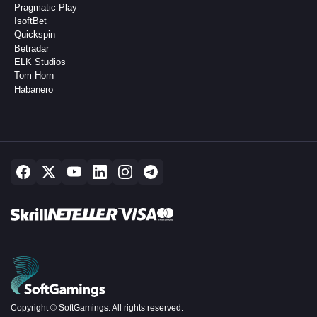
Pragmatic Play
IsoftBet
Quickspin
Betradar
ELK Studios
Tom Horn
Habanero
Copyright © SoftGamings. All rights reserved.