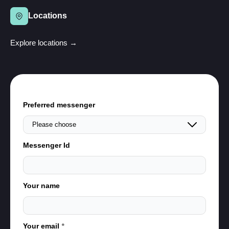
Locations
Explore locations →
Preferred messenger
Messenger Id
Your name
Your email
*