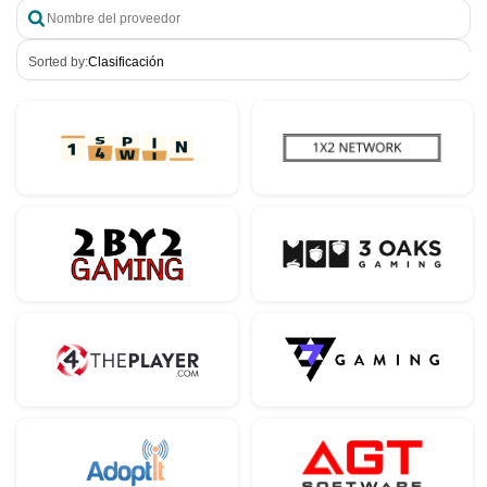
Sorted by:
Clasificación
Aprended más
Ap
Aprended más
Ap
Aprended más
Ap
Aprended más
Ap