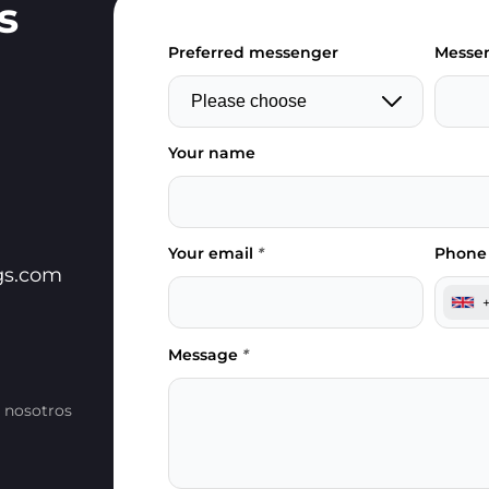
s
Preferred messenger
Messen
Your name
Your email
*
Phone
gs.com
Message
*
n nosotros