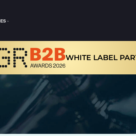
ES
WHITE LABEL PA