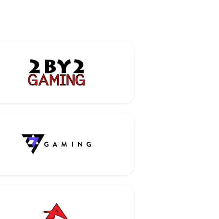
ás
Aprended más
ás
Aprended más
ás
Aprended más