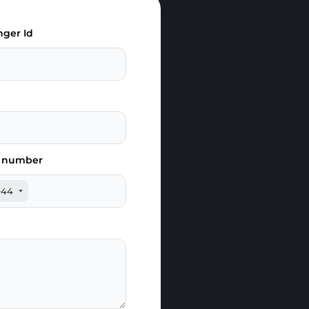
ger Id
 number
+44