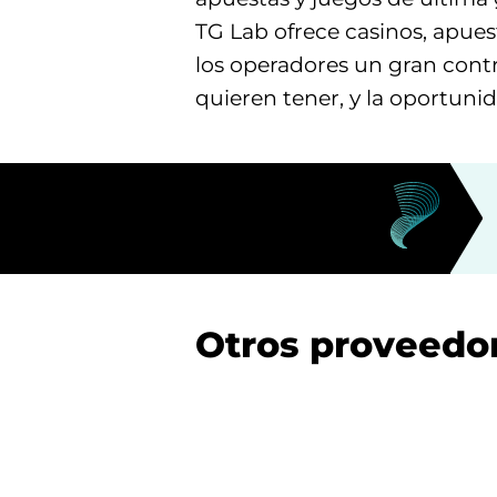
TG Lab ofrece casinos, apue
los operadores un gran contro
quieren tener, y la oportunid
Otros proveedo