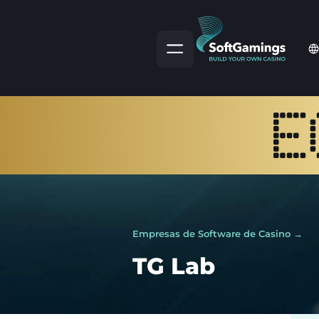
Empresas de Software de Casino
→
TG Lab