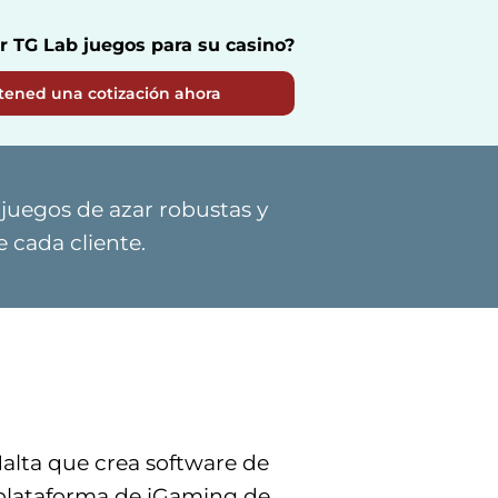
er
TG Lab
juegos para su casino?
tened una cotización ahora
juegos de azar robustas y
 cada cliente.
alta que crea software de
 plataforma de iGaming de