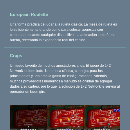
European Roulette
Una forma práctica de jugar a la ruleta clásica. La mesa de ruleta es
lo suficientemente grande como para colocar apuestas con
comodidad usando cualquier dispositivo. La animación también es
buena, recreando la experiencia real del casino.
Craps
Un juego favorito de muchos apostadores altos. El juego de 1×2
Network lo tiene todo: Una mesa clásica, consejos para los
principiantes y una amplia gama de configuraciones. Además,
muchos proveedores modernos a menudo se olvidan de agregar
dados a su cartera, por lo que la solución de 1×2 Network le servirá al
operador un buen giro.