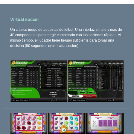
Virtual soccer
Un clásico juego de apuestas de fútbol. Una interfaz simple y más de
40 campeonatos para elegir combinado con las sesiones rápidas. Al
mismo tiempo, el jugador tiene tiempo suficiente para tomar una
decisión (90 segundos entre cada sesión).