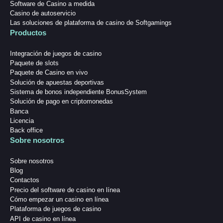
Software de Casino a medida
Casino de autoservicio
Las soluciones de plataforma de casino de Softgamings
Productos
Integración de juegos de casino
Paquete de slots
Paquete de Casino en vivo
Solución de apuestas deportivas
Sistema de bonos independiente BonusSystem
Solución de pago en criptomonedas
Banca
Licencia
Back office
Sobre nosotros
Sobre nosotros
Blog
Contactos
Precio del software de casino en línea
Cómo empezar un casino en línea
Plataforma de juegos de casino
API de casino en línea