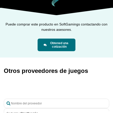
Puede comprar este producto en SoftGamings contactando con
nuestros asesores.
Obtened una
cotización
Otros proveedores de juegos