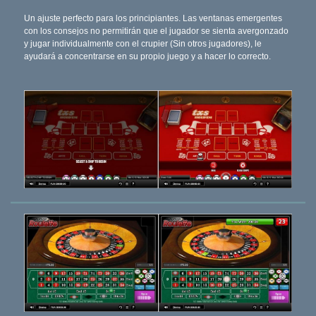
Un ajuste perfecto para los principiantes. Las ventanas emergentes
con los consejos no permitirán que el jugador se sienta avergonzado
y jugar individualmente con el crupier (Sin otros jugadores), le
ayudará a concentrarse en su propio juego y a hacer lo correcto.