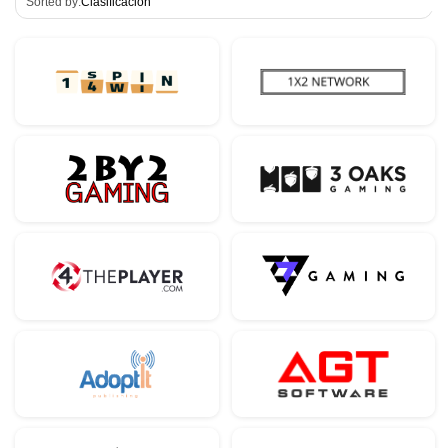
Sorted by:
Clasificación
Aprended más
Ap
Aprended más
Ap
Aprended más
Ap
Aprended más
Ap
Aprended más
Ap