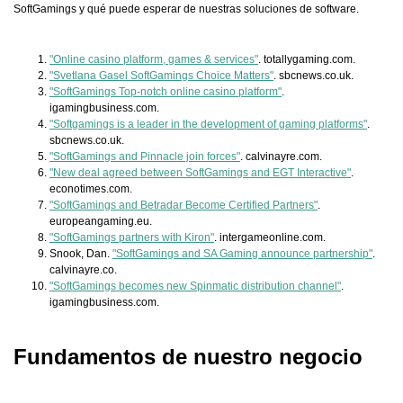
SoftGamings y qué puede esperar de nuestras soluciones de software.
"Online casino platform, games & services"
. totallygaming.com.
"Svetlana Gasel SoftGamings Choice Matters"
. sbcnews.co.uk.
"SoftGamings Top-notch online casino platform"
.
igamingbusiness.com.
"Softgamings is a leader in the development of gaming platforms"
.
sbcnews.co.uk.
"SoftGamings and Pinnacle join forces"
. calvinayre.com.
"New deal agreed between SoftGamings and EGT Interactive"
.
econotimes.com.
"SoftGamings and Betradar Become Certified Partners"
.
europeangaming.eu.
"SoftGamings partners with Kiron"
. intergameonline.com.
Snook, Dan.
"SoftGamings and SA Gaming announce partnership"
.
calvinayre.co.
"SoftGamings becomes new Spinmatic distribution channel"
.
igamingbusiness.com.
Fundamentos de nuestro negocio