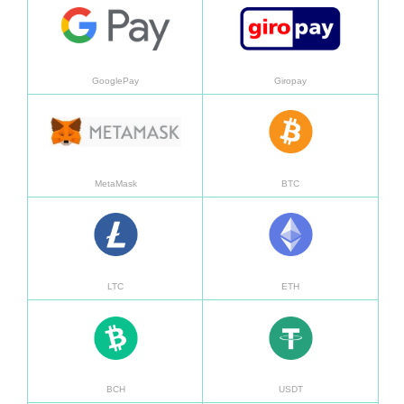
GooglePay
Giropay
MetaMask
BTC
LTC
ETH
BCH
USDT