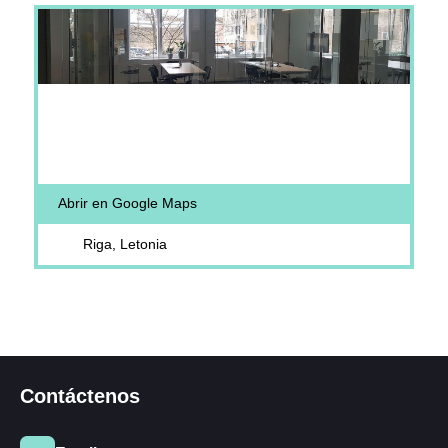
Abrir en Google Maps
Riga, Letonia
Contáctenos