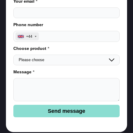
Your email
*
Phone number
+44
Choose product
*
Message
*
Send message