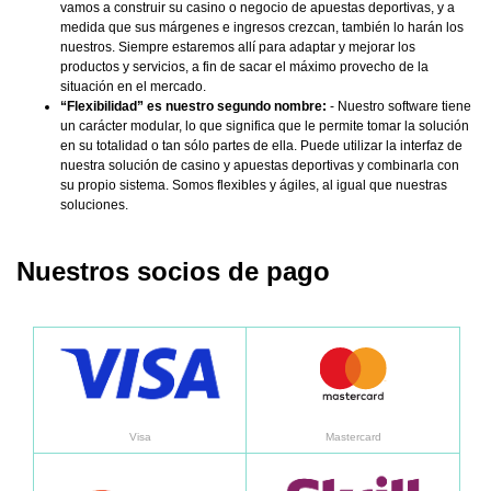
vamos a construir su casino o negocio de apuestas deportivas, y a
medida que sus márgenes e ingresos crezcan, también lo harán los
nuestros. Siempre estaremos allí para adaptar y mejorar los
productos y servicios, a fin de sacar el máximo provecho de la
situación en el mercado.
“Flexibilidad” es nuestro segundo nombre:
- Nuestro software tiene
un carácter modular, lo que significa que le permite tomar la solución
en su totalidad o tan sólo partes de ella. Puede utilizar la interfaz de
nuestra solución de casino y apuestas deportivas y combinarla con
su propio sistema. Somos flexibles y ágiles, al igual que nuestras
soluciones.
Nuestros socios de pago
Visa
Mastercard