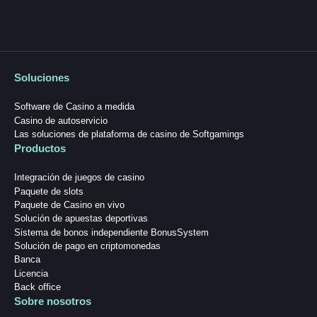
Soluciones
Software de Casino a medida
Casino de autoservicio
Las soluciones de plataforma de casino de Softgamings
Productos
Integración de juegos de casino
Paquete de slots
Paquete de Casino en vivo
Solución de apuestas deportivas
Sistema de bonos independiente BonusSystem
Solución de pago en criptomonedas
Banca
Licencia
Back office
Sobre nosotros