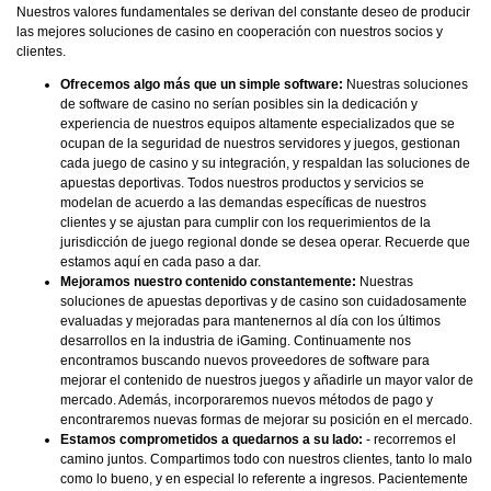
Nuestros valores fundamentales se derivan del constante deseo de producir
las mejores soluciones de casino en cooperación con nuestros socios y
clientes.
Ofrecemos algo más que un simple software:
Nuestras soluciones
de software de casino no serían posibles sin la dedicación y
experiencia de nuestros equipos altamente especializados que se
ocupan de la seguridad de nuestros servidores y juegos, gestionan
cada juego de casino y su integración, y respaldan las soluciones de
apuestas deportivas. Todos nuestros productos y servicios se
modelan de acuerdo a las demandas específicas de nuestros
clientes y se ajustan para cumplir con los requerimientos de la
jurisdicción de juego regional donde se desea operar. Recuerde que
estamos aquí en cada paso a dar.
Mejoramos nuestro contenido constantemente:
Nuestras
soluciones de apuestas deportivas y de casino son cuidadosamente
evaluadas y mejoradas para mantenernos al día con los últimos
desarrollos en la industria de iGaming. Continuamente nos
encontramos buscando nuevos proveedores de software para
mejorar el contenido de nuestros juegos y añadirle un mayor valor de
mercado. Además, incorporaremos nuevos métodos de pago y
encontraremos nuevas formas de mejorar su posición en el mercado.
Estamos comprometidos a quedarnos a su lado:
- recorremos el
camino juntos. Compartimos todo con nuestros clientes, tanto lo malo
como lo bueno, y en especial lo referente a ingresos. Pacientemente