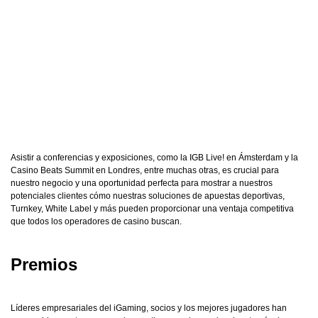
Asistir a conferencias y exposiciones, como la IGB Live! en Ámsterdam y la
Casino Beats Summit en Londres, entre muchas otras, es crucial para
nuestro negocio y una oportunidad perfecta para mostrar a nuestros
potenciales clientes cómo nuestras soluciones de apuestas deportivas,
Turnkey, White Label y más pueden proporcionar una ventaja competitiva
que todos los operadores de casino buscan.
Premios
Líderes empresariales del iGaming, socios y los mejores jugadores han