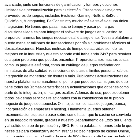
avanzado, junto con funciones de gamificación y torneos y opciones
ilimitadas de personalización para tu elección. Ofrecemos los mejores
proveedores de juegos, incluidos Evolution Gaming, NetEnt, BetSoft,
QuickSpin, Microgaming, BetConstruct y mucho más a través de una única
integración. No tienes que pasar mucho tiempo y pasar por largas
discusiones legales para integrar el software de juegos en tu casino; te
proporcionaremos los juegos necesarios al día siguiente. Nuestra plataforma
puede manejar millones de transacciones por día sin problemas técnicos ni
desaceleraciones. Nuestras métricas de tiempo de actividad son de las
mejores en la industria y nuestro soporte está trabajando 24x7 para resolver
cualquier problema que puedas encontrar. Proporcionamos muchas cosas
como un paquete estándar, como un catálogo de juegos estándar con
miniaturas de alta calidad, restricciones de países, límites personalizables,
integración de monedero sin fisuras y más. Publicamos actualizaciones de
nuestra plataforma semanalmente, por lo que puedes estar seguro de que
tiene todas las últimas características y actualizaciones que obtienes como
parte de tu integración, sin cargos ocultos. Además de eso, puedes obtener
todos los demás servicios relacionados con la construcción de tu propio
negocio de juegos de apuestas Online, como licencias de juegos, banca,
incorporación de empresas y hosting. Finalmente, puedes obtener
recomendaciones paso a paso sobre cómo hacer que tu casino se convierta
en un negocio rentable, gracias a nuestro Departamento de Éxito del Cliente
y al sólido equipo de promoción y SEO. En una palabra, tenemos todo lo que
necesitas para comenzar y administrar tu exitoso negocio de casino Online,
y para unirte a nuestra familia de más de 500 clientes satisfechos en todo el