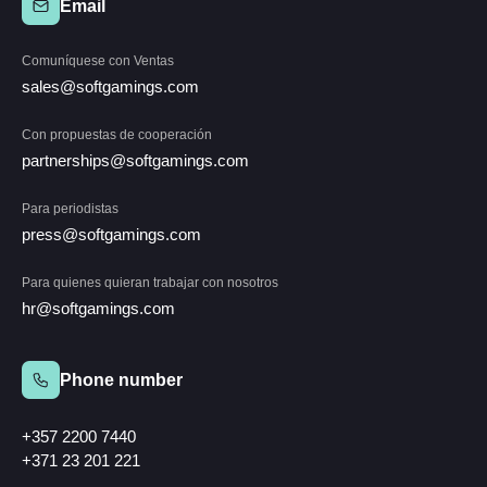
Email
Comuníquese con Ventas
sales@softgamings.com
Con propuestas de cooperación
partnerships@softgamings.com
Para periodistas
press@softgamings.com
Para quienes quieran trabajar con nosotros
hr@softgamings.com
Phone number
+357 2200 7440
+371 23 201 221