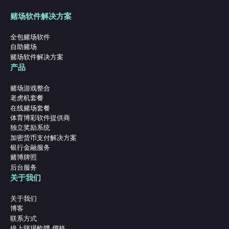
赌场软件解决方案
全包赌场软件
自助赌场
赌场软件解决方案
产品
赌场游戏整合
老虎机套餐
在线赌场套餐
体育博彩软件提供商
独立奖励系统
加密货币支付解决方案
银行金融服务
赌博牌照
后台服务
关于我们
关于我们
博客
联系方式
線上賭場軟體 價格