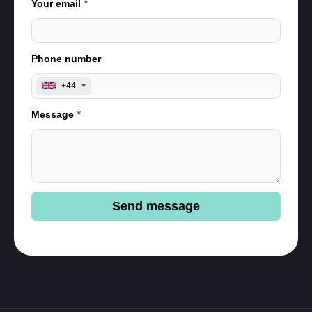
Your email
*
Phone number
+44
Message
*
Send message