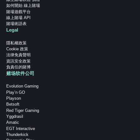
如何開始 線上賭場
賭場遊戲平台
線上賭場 API
賭場術語表
Legal
隱私權政策
Cookie 政策
法律免責聲明
資訊安全政策
負責任的賭博
赌场软件公司
Evolution Gaming
Play’n GO
Playson
Betsoft
Red Tiger Gaming
Yggdrasil
Amatic
EGT Interactive
Thunderkick