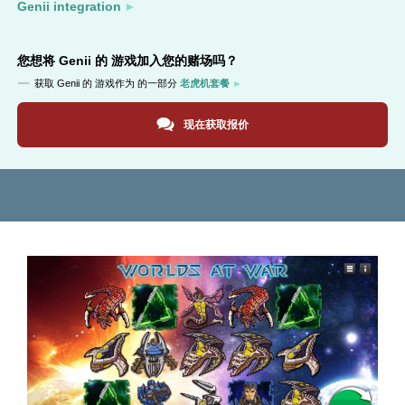
Genii integration
您想将
Genii
的 游戏加入您的赌场吗？
获取
Genii
的 游戏作为 的一部分
老虎机套餐
现在获取报价