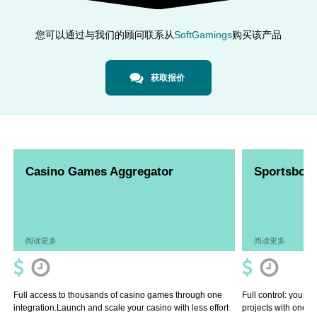
您可以通过与我们的顾问联系从
SoftGamings
购买该产品
获取报价
Casino Games Aggregator
Sportsbook
阅读更多
阅读更多
Full access to thousands of casino games through one
Full control: your 
integration.Launch and scale your casino with less effort
projects with one so