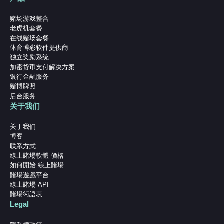
赌场游戏整合
老虎机套餐
在线赌场套餐
体育博彩软件提供商
独立奖励系统
加密货币支付解决方案
银行金融服务
赌博牌照
后台服务
关于我们
关于我们
博客
联系方式
線上賭場軟體 價格
如何開始 線上賭場
賭場遊戲平台
線上賭場 API
賭場術語表
Legal