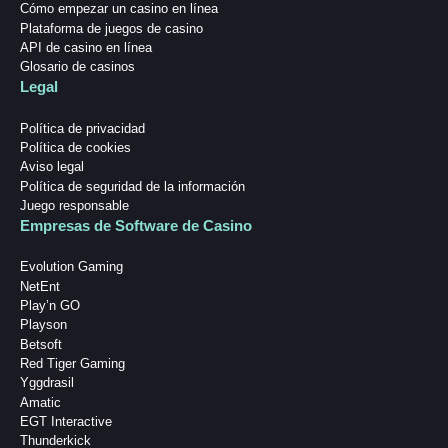
Cómo empezar un casino en línea
Plataforma de juegos de casino
API de casino en línea
Glosario de casinos
Legal
Política de privacidad
Política de cookies
Aviso legal
Política de seguridad de la información
Juego responsable
Empresas de Software de Casino
Evolution Gaming
NetEnt
Play’n GO
Playson
Betsoft
Red Tiger Gaming
Yggdrasil
Amatic
EGT Interactive
Thunderkick