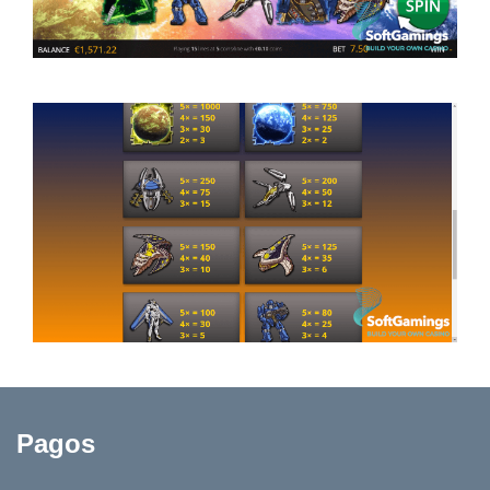
Pagos