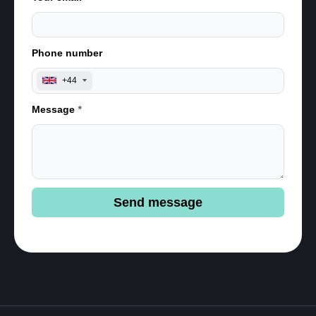
Phone number
+44
Message
*
Send message