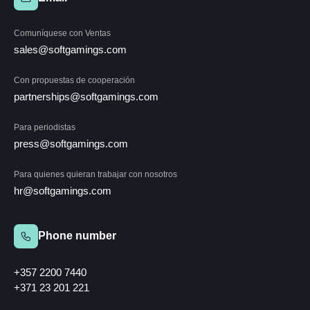
Comuníquese con Ventas
sales@softgamings.com
Con propuestas de cooperación
partnerships@softgamings.com
Para periodistas
press@softgamings.com
Para quienes quieran trabajar con nosotros
hr@softgamings.com
Phone number
+357 2200 7440
+371 23 201 221