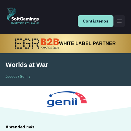
Contáctenos
WHITE LABEL PARTNER
Worlds at War
Juegos
/
Genii
/
Aprended más