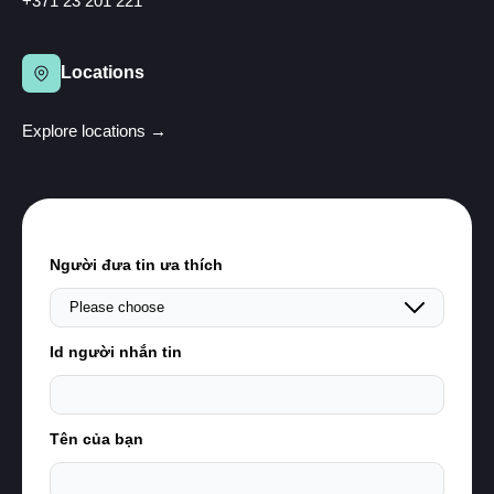
+371 23 201 221
Locations
Explore locations →
Người đưa tin ưa thích
Id người nhắn tin
Tên của bạn