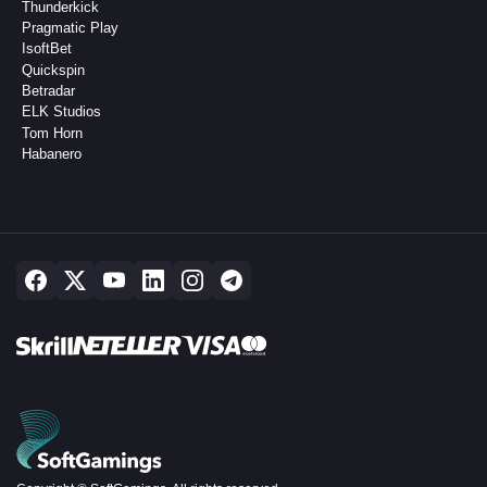
Thunderkick
Pragmatic Play
IsoftBet
Quickspin
Betradar
ELK Studios
Tom Horn
Habanero