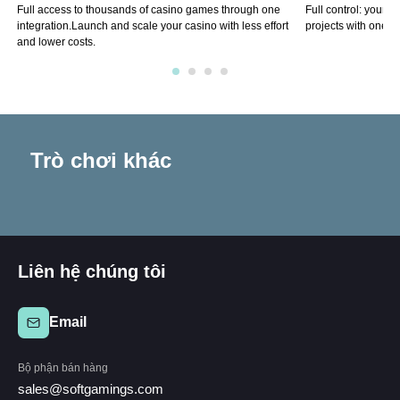
Full access to thousands of casino games through one
Full control: your 
integration.Launch and scale your casino with less effort
projects with one so
and lower costs.
Trò chơi khác
Liên hệ chúng tôi
Email
Bộ phận bán hàng
sales@softgamings.com