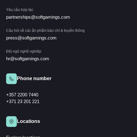
Yêu cầu hợp tác
partnerships@softgamings.com
Câu hỏi về các ấn phẩm báo chí & truyền thông
press@softgamings.com
Đội ngũ nghề nghiệp
hr@softgamings.com
Phone number
+357 2200 7440
+371 23 201 221
Locations