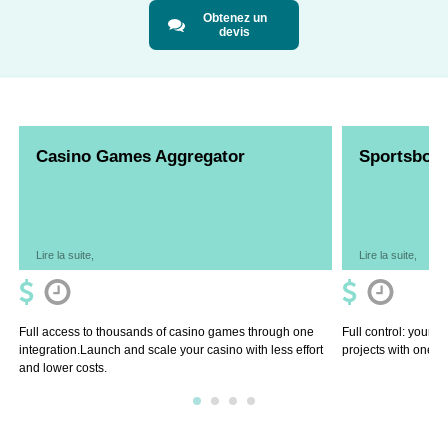
Obtenez un
devis
Casino Games Aggregator
Sportsbook
Lire la suite,
Lire la suite,
Full access to thousands of casino games through one
Full control: your 
integration.Launch and scale your casino with less effort
projects with one so
and lower costs.