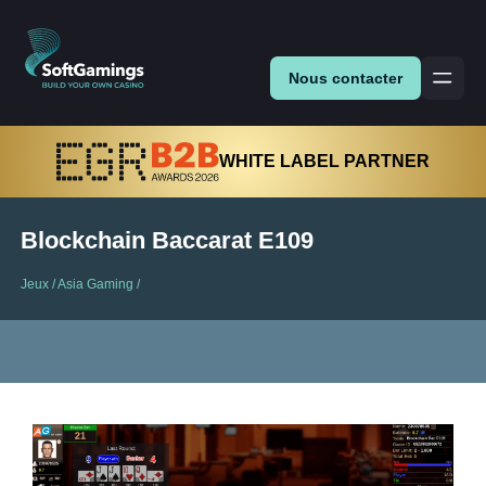
Nous contacter
WHITE LABEL PARTNER
Blockchain Baccarat E109
Jeux
/
Asia Gaming
/