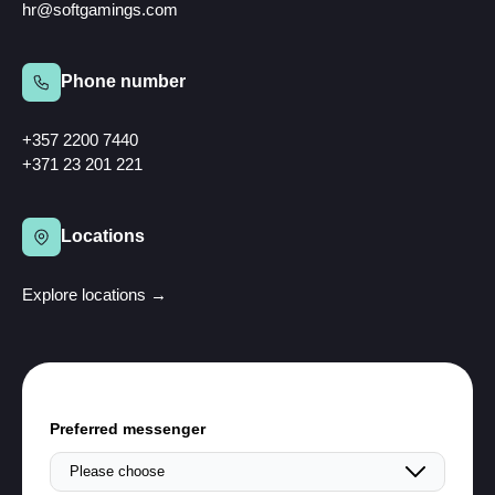
hr@softgamings.com
Phone number
+357 2200 7440
+371 23 201 221
Locations
Explore locations →
Preferred messenger