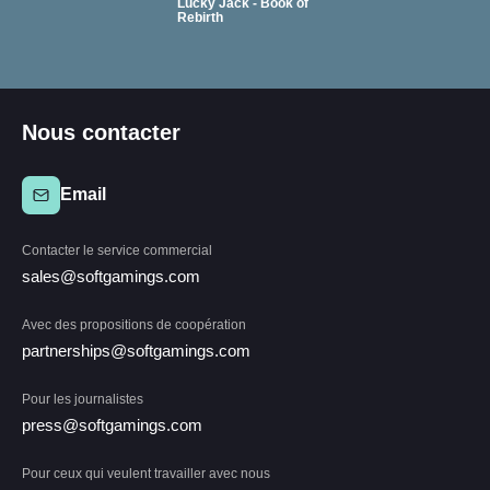
Lucky Jack - Book of
Rebirth
Nous contacter
Email
Contacter le service commercial
sales@softgamings.com
Avec des propositions de coopération
partnerships@softgamings.com
Pour les journalistes
press@softgamings.com
Pour ceux qui veulent travailler avec nous