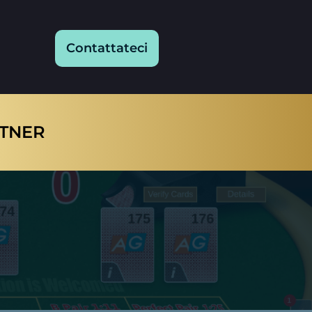
Contattateci
RTNER