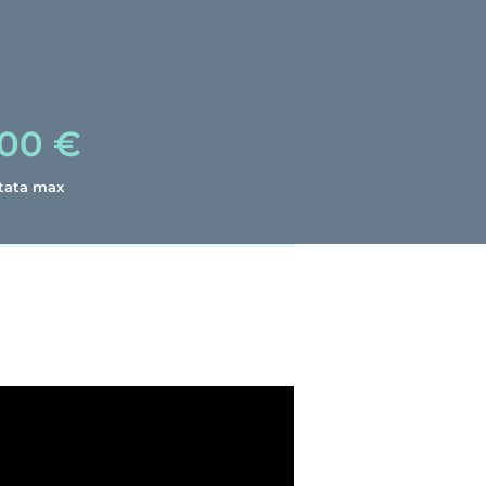
00 €
tata max