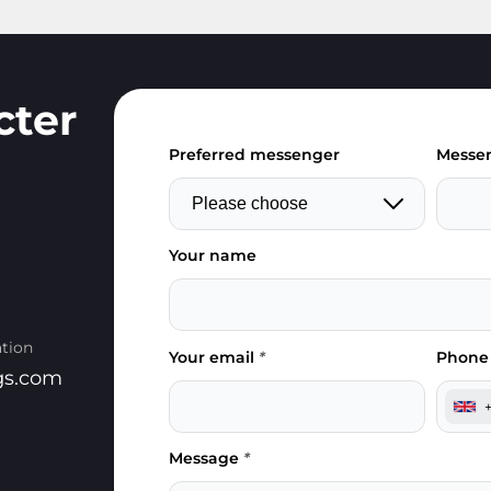
cter
Preferred messenger
Messen
Your name
ation
Your email
*
Phone
gs.com
Message
*