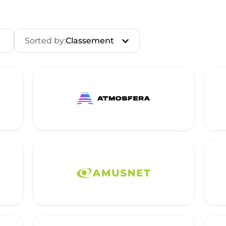
Sorted by:
Classement
En savoir plus
En savoir pl
En savoir plus
En savoir pl
En savoir plus
En savoir pl