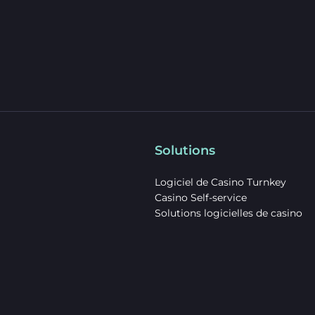
Solutions
Logiciel de Casino Turnkey
Casino Self-service
Solutions logicielles de casino