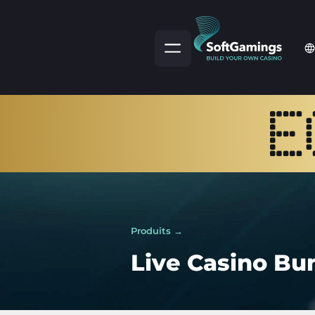
Produits
→
Live Casino Bu