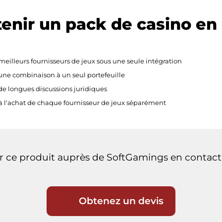
enir un pack de casino en 
 meilleurs fournisseurs de jeux sous une seule intégration
 une combinaison à un seul portefeuille
de longues discussions juridiques
à l'achat de chaque fournisseur de jeux séparément
 ce produit auprès de SoftGamings en contact
Obtenez un devis