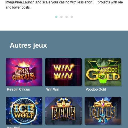
integration.Launch and scale your casino with less effort
projects with one so
and lower costs.
Autres jeux
Respin Circus
Win Win
Voodoo Gold