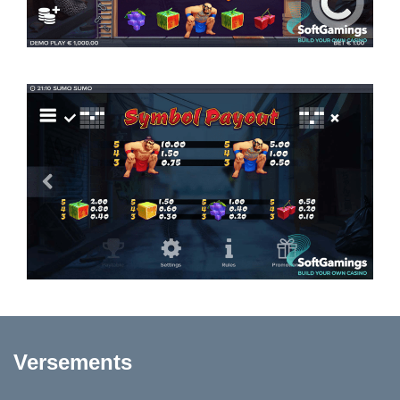
Versements