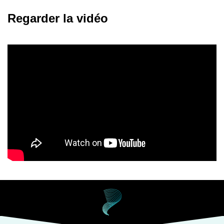
Regarder la vidéo