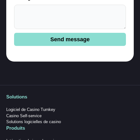
Send message
Solutions
Logiciel de Casino Turnkey
Casino Self-service
Solutions logicielles de casino
Produits