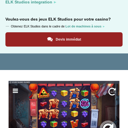
ELK Studios integration
Voulez-vous des jeux
ELK Studios
pour votre casino?
Obtenez
ELK Studios
dans le cadre de
Lot de machines à sous
Devis immédiat