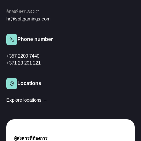
ติดต่อทีมงานของเรา
hr@softgamings.com
Phone number
+357 2200 7440
+371 23 201 221
Locations
Explore locations →
ผู้ส่งสารที่ต้องการ