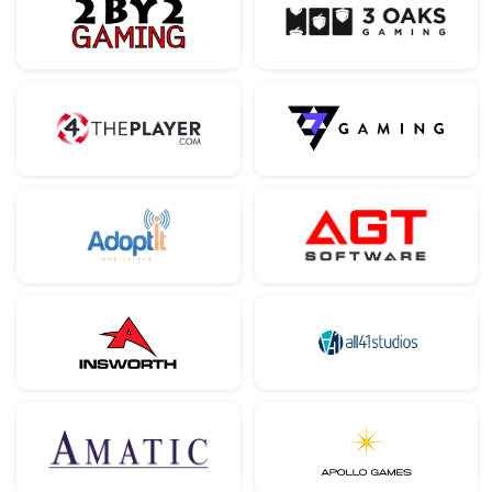
อ่านเพิ่มเติม
อ่า
อ่านเพิ่มเติม
อ่า
อ่านเพิ่มเติม
อ่า
อ่านเพิ่มเติม
อ่า