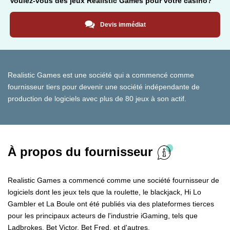
Voulez-vous des jeux
Realistic Games
pour votre casino?
Devis immédiat
Realistic Games est une société qui a commencé comme
fournisseur tiers pour devenir une société indépendante de
production de logiciels avec plus de 80 jeux à son actif.
À propos du fournisseur
Realistic Games a commencé comme une société fournisseur de
logiciels dont les jeux tels que la roulette, le blackjack, Hi Lo
Gambler et La Boule ont été publiés via des plateformes tierces
pour les principaux acteurs de l'industrie iGaming, tels que
Ladbrokes, Bet Victor, Bet Fred, et d'autres.