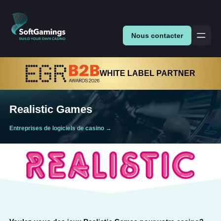
Nous contacter
WHITE LABEL PARTNER
Realistic Games
Entreprises de logiciels de casino
→