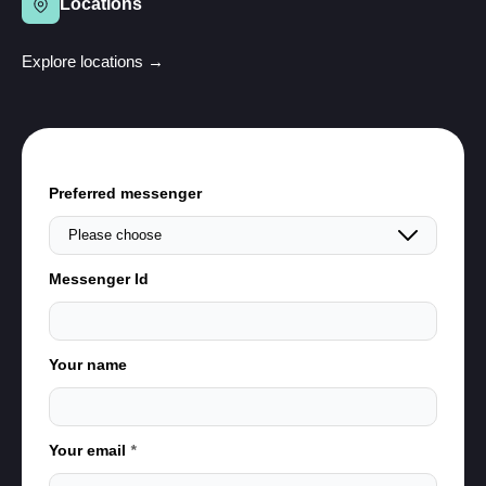
Locations
Explore locations →
Preferred messenger
Messenger Id
Your name
Your email
*