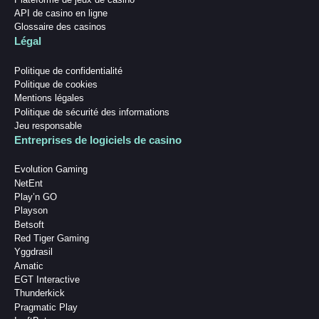
API de casino en ligne
Glossaire des casinos
Légal
Politique de confidentialité
Politique de cookies
Mentions légales
Politique de sécurité des informations
Jeu responsable
Entreprises de logiciels de casino
Evolution Gaming
NetEnt
Play’n GO
Playson
Betsoft
Red Tiger Gaming
Yggdrasil
Amatic
EGT Interactive
Thunderkick
Pragmatic Play