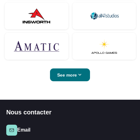
En savoir plus
En
En savoir plus
En
See more
Nous contacter
Email