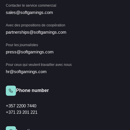
Contacter le service commercial
sales@softgamings.com
Avec des propositions de coopération
partnerships@softgamings.com
Pour les journalistes
press@softgamings.com
Pour ceux qui veulent travailler avec nous
hr@softgamings.com
Phone number
+357 2200 7440
+371 23 201 221