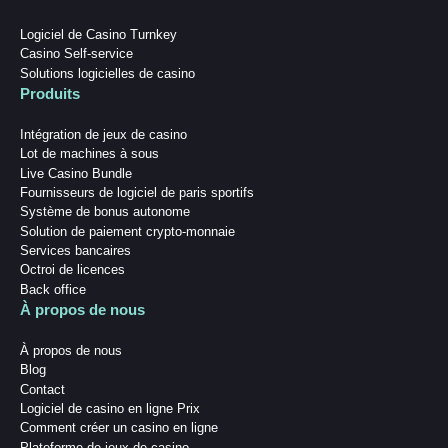
Logiciel de Casino Turnkey
Casino Self-service
Solutions logicielles de casino
Produits
Intégration de jeux de casino
Lot de machines à sous
Live Casino Bundle
Fournisseurs de logiciel de paris sportifs
Système de bonus autonome
Solution de paiement crypto-monnaie
Services bancaires
Octroi de licences
Back office
À propos de nous
À propos de nous
Blog
Contact
Logiciel de casino en ligne Prix
Comment créer un casino en ligne
Plateforme de jeux de casino