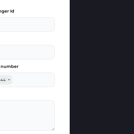
ger Id
 number
+44