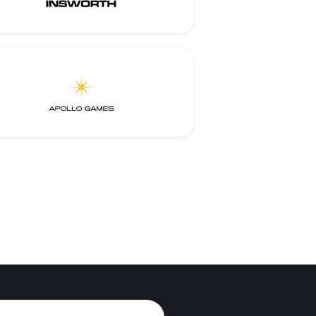
us
En savoir plus