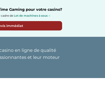
Time Gaming
pour votre casino?
 cadre de
Lot de machines à sous
vis immédiat
asino en ligne de qualité
ssionnantes et leur moteur