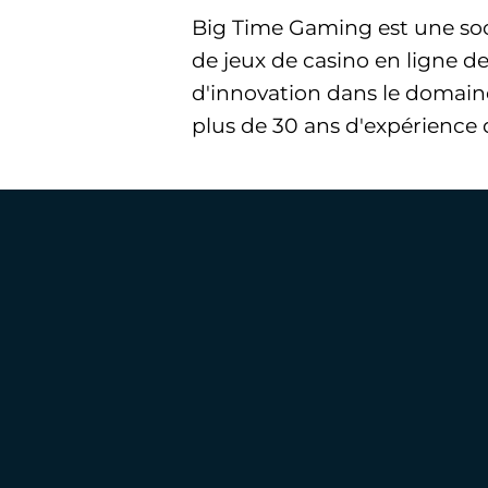
Big Time Gaming est une soc
de jeux de casino en ligne d
d'innovation dans le domaine 
plus de 30 ans d'expérience d