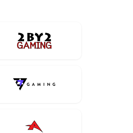
us
En savoir plus
us
En savoir plus
us
En savoir plus