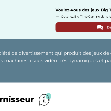
Voulez-vous des jeux
Big 
Obtenez
Big Time Gaming
dans le
De
été de divertissement qui produit des jeux de c
rs machines à sous vidéo très dynamiques et pa
rnisseur