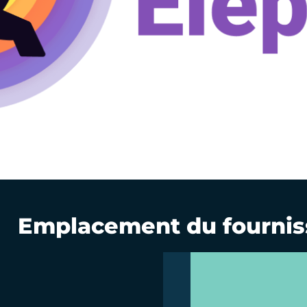
Emplacement du fournis
Information add