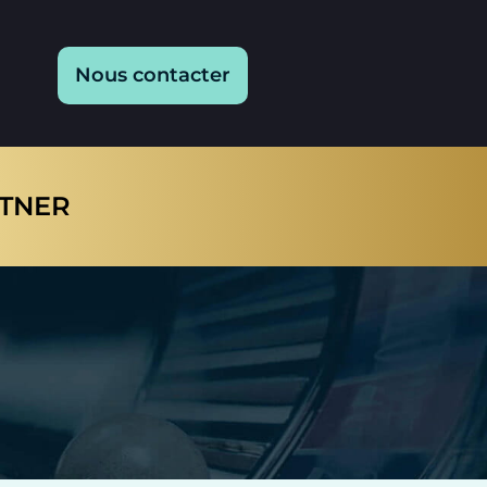
Nous contacter
RTNER