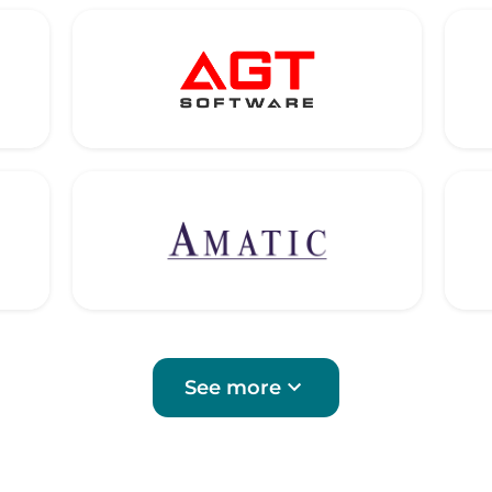
En savoir plus
En savoir pl
En savoir plus
En savoir pl
See more