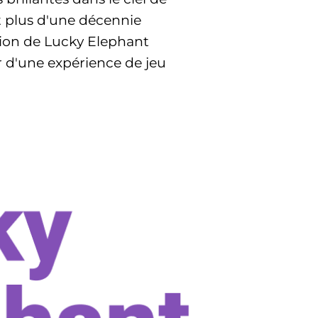
nt plus d'une décennie
éation de Lucky Elephant
r d'une expérience de jeu