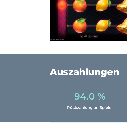
Auszahlungen
94.0 %
Rückzahlung an Spieler