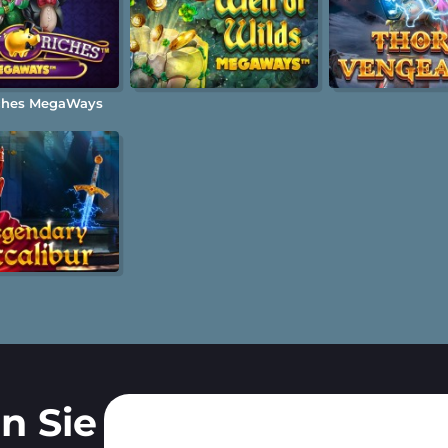
ches MegaWays
n Sie