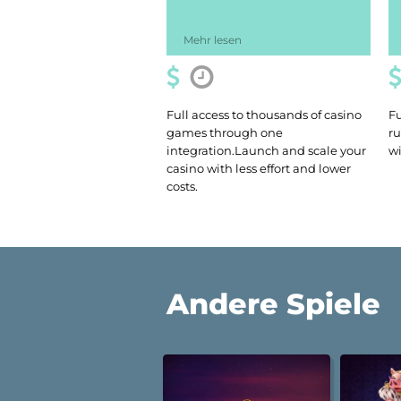
Mehr lesen
Full access to thousands of casino
Fu
games through one
ru
integration.Launch and scale your
wi
casino with less effort and lower
costs.
Andere Spiele