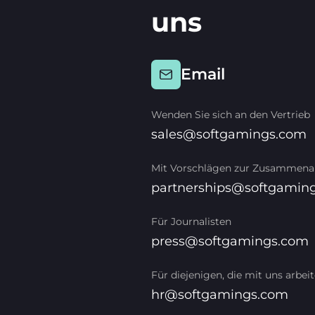
uns
Email
Wenden Sie sich an den Vertrieb
sales@softgamings.com
Mit Vorschlägen zur Zusammena
partnerships@softgamin
Für Journalisten
press@softgamings.com
Für diejenigen, die mit uns arbei
hr@softgamings.com