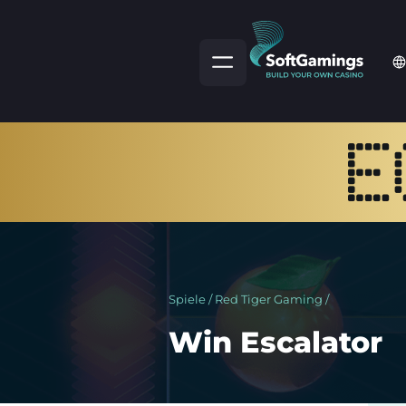
Spiele
/
Red Tiger Gaming
/
Win Escalator