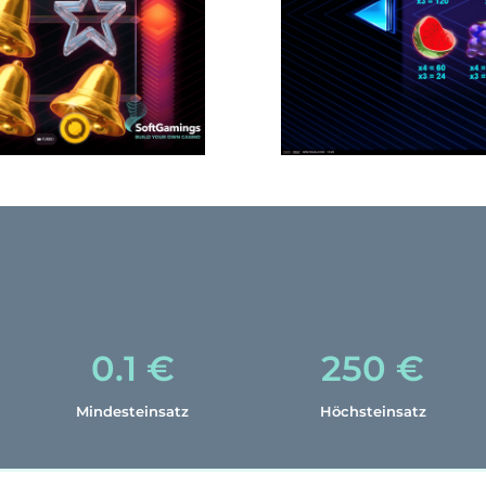
0.1 €
250 €
Mindesteinsatz
Höchsteinsatz