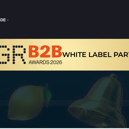
DE
WHITE LABEL PA