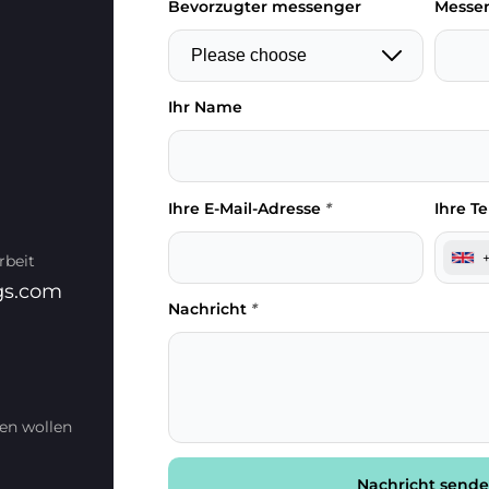
Bevorzugter messenger
Messen
Ihr Name
Ihre E-Mail-Adresse
*
Ihre T
rbeit
gs.com
Nachricht
*
ten wollen
Nachricht send