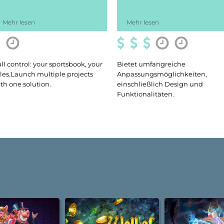
Mehr lesen
Mehr lesen
ll control: your sportsbook, your
Bietet umfangreiche
les.Launch multiple projects
Anpassungsmöglichkeiten,
th one solution.
einschließlich Design und
Funktionalitäten.