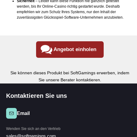
Sicherheit
– Leider kann diese Funktion nie gänzlich getestet
werden, bis Ihr Online-Casino richtig gestartet wurde. Deshalb
empfehlen wir zum Schutz Ihres Systems, nur den Inhalt der
zuverlässigsten Glücksspiel-Software-Unternehmen anzubieten.
Angebot einholen
Sie können dieses Produkt bei SoftGamings erwerben, indem
Sie unsere Berater kontaktieren.
Kontaktieren Sie uns
Email
Wenden Sie sich an den Vertrieb
sales@softgamings.com