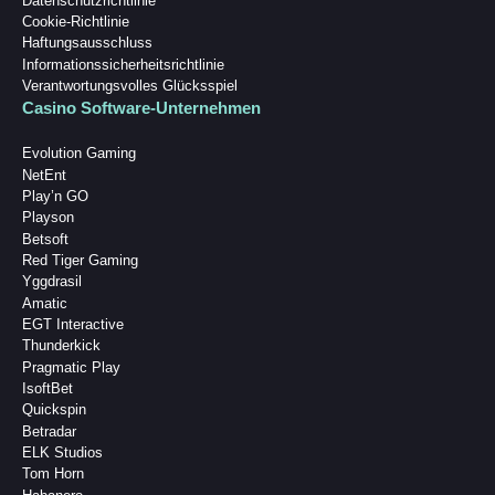
Datenschutzrichtlinie
Cookie-Richtlinie
Haftungsausschluss
Informationssicherheitsrichtlinie
Verantwortungsvolles Glücksspiel
Casino Software-Unternehmen
Evolution Gaming
NetEnt
Play’n GO
Playson
Betsoft
Red Tiger Gaming
Yggdrasil
Amatic
EGT Interactive
Thunderkick
Pragmatic Play
IsoftBet
Quickspin
Betradar
ELK Studios
Tom Horn