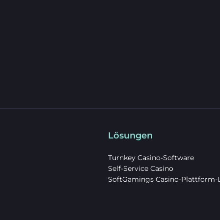
Lösungen
Turnkey Casino-Software
Self-Service Casino
SoftGamings Casino-Plattform