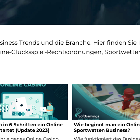
usiness Trends und die Branche. Hier finden Sie
nline-Glücksspiel-Rechtsordnungen, Sportwet
in 6 Schritten ein Online
Wie beginnt man ein Onlin
tartet (Update 2023)
Sportwetten Business?
Ihr eigenes Online Casino
Wie funktioniert das Busines