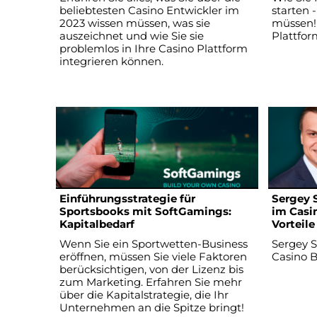
beliebtesten Casino Entwickler im
starten 
2023 wissen müssen, was sie
müssen!
auszeichnet und wie Sie sie
Plattfor
problemlos in Ihre Casino Plattform
integrieren können.
Einführungsstrategie für
Sergey 
Sportsbooks mit SoftGamings:
im Casi
Kapitalbedarf
Vorteile
Wenn Sie ein Sportwetten-Business
Sergey S
eröffnen, müssen Sie viele Faktoren
Casino B
berücksichtigen, von der Lizenz bis
zum Marketing. Erfahren Sie mehr
über die Kapitalstrategie, die Ihr
Unternehmen an die Spitze bringt!