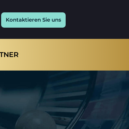
Kontaktieren Sie uns
RTNER