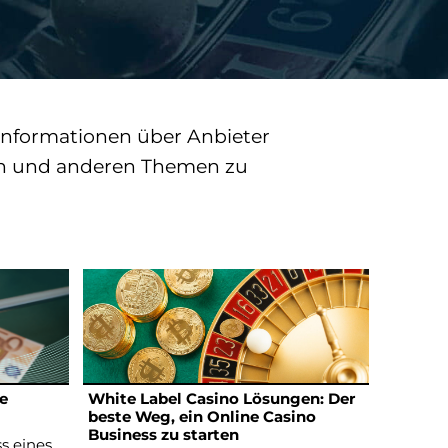
 Informationen über Anbieter
ten und anderen Themen zu
e
White Label Casino Lösungen: Der
beste Weg, ein Online Casino
Business zu starten
s eines