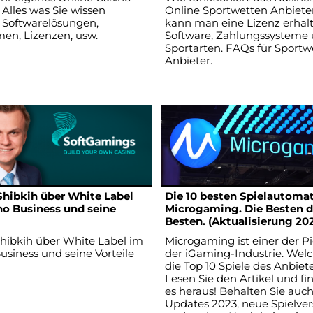
- Alles was Sie wissen
Online Sportwetten Anbiete
 Softwarelösungen,
kann man eine Lizenz erhal
men, Lizenzen, usw.
Software, Zahlungssysteme
Sportarten. FAQs für Sportw
Anbieter.
Shibkih über White Label
Die 10 besten Spielautoma
no Business und seine
Microgaming. Die Besten d
Besten. (Aktualisierung 20
hibkih über White Label im
Microgaming ist einer der P
usiness und seine Vorteile
der iGaming-Industrie. Welc
die Top 10 Spiele des Anbiet
Lesen Sie den Artikel und fi
es heraus! Behalten Sie auch
Updates 2023, neue Spielve