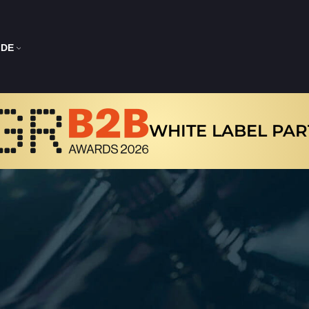
DE
WHITE LABEL PA