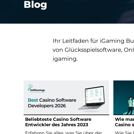
Blog
Ihr Leitfaden für iGaming B
von Glücksspielsoftware, O
igaming.
Beliebteste Casino Software
Wie man 
Entwickler des Jahres 2023
Casino s
Erfahren Sie alles, was Sie über die
Wie Sie 