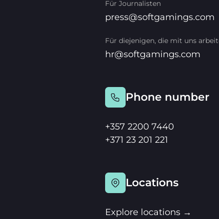
Für Journalisten
press@softgamings.com
Für diejenigen, die mit uns arbei
hr@softgamings.com
Phone number
+357 2200 7440
+371 23 201 221
Locations
Explore locations →