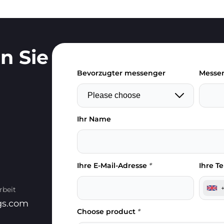
n Sie
Bevorzugter messenger
Messen
Ihr Name
Ihre E-Mail-Adresse
*
Ihre T
rbeit
gs.com
Choose product
*