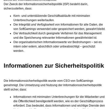
Der Zweck der Informationssicherheitspolitik (ISP) besteht darin,
sicherzustellen, dass:
Kern- und unterstützende Geschäftsabläufe mit minimalen
Unterbrechungen weiterlaufen.
Die Integrität und Verfügbarkeit von Informationen für alle Daten, die
von SoftGamings verwendet oder gespeichert werden, gewahrt bleibt.
Die Vertraulichkeit durch geeignete Verfahren für das Management
und die Speicherung relevanter Informationen gewährleistet ist.
Die organisatorischen Informationswerte vor Bedrohungen – sei es
intern oder extern, absichtlich oder unbeabsichtigt – geschützt
werden.
Informationen zur Sicherheitspolitik
Die Informationssicherheitspolitik wurde vom CEO von SoftGamings
genehmigt. Die Umsetzung und Nutzung der Informationssicherheitspolitik
stellt sicher, dass:
Informationen mit minimalen Unterbrechungen für die Mitarbeiter und
die Öffentlichkeit bereitgestellt werden, wie es der Geschäftsprozess
erfordert. Das bedeutet, dass Informationen und wichtige Dienste den