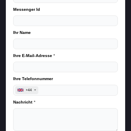
Messenger Id
Ihr Name
Ihre E-Mail-Adresse
*
Ihre Telefonnummer
+44
Nachricht
*