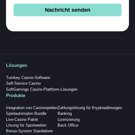
Nachricht senden
Lösungen
Turnkey Casino-Software
Self-Service Casino
SoftGamings Casino-Plattform-Lösungen
Produkte
Integration von Casinospielen
Zahlungslösung für Kryptowährungen
Spielautomaten Bundle
Banking
Live-Casino Paket
Lizenzierung
Lösung für Sportwetten
Back Office
Bonus-System Standalone