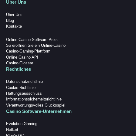
Über Uns
Über Uns
Blog
Kontakte
Online-Casino-Software Preis
So eröffnen Sie ein Online-Casino
Casino-Gaming-Plattform
Online Casino API
Casino-Glossar
Rechtliches
Datenschutzrichtlinie
Cookie-Richtlinie
Haftungsausschluss
Informationssicherheitsrichtlinie
Verantwortungsvolles Glücksspiel
Casino Software-Unternehmen
Evolution Gaming
NetEnt
Play’n GO