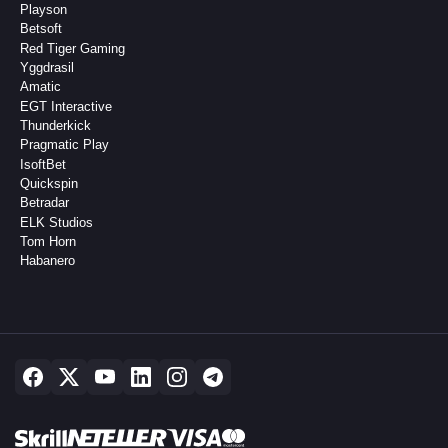
Playson
Betsoft
Red Tiger Gaming
Yggdrasil
Amatic
EGT Interactive
Thunderkick
Pragmatic Play
IsoftBet
Quickspin
Betradar
ELK Studios
Tom Horn
Habanero