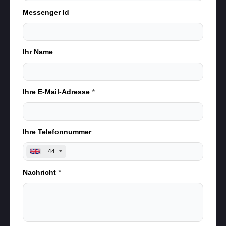
Messenger Id
Ihr Name
Ihre E-Mail-Adresse
*
Ihre Telefonnummer
+44
Nachricht
*