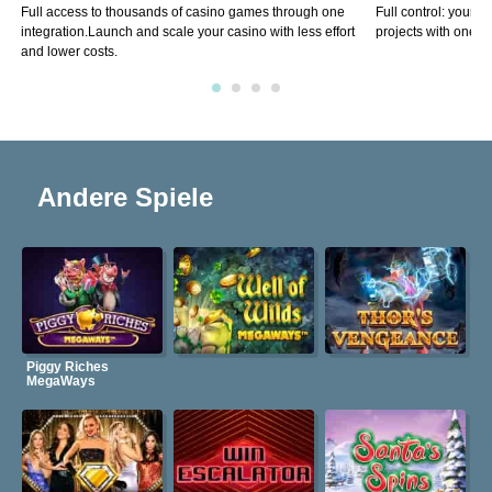
Full access to thousands of casino games through one
Full control: your 
integration.Launch and scale your casino with less effort
projects with one so
and lower costs.
Andere Spiele
Piggy Riches
MegaWays