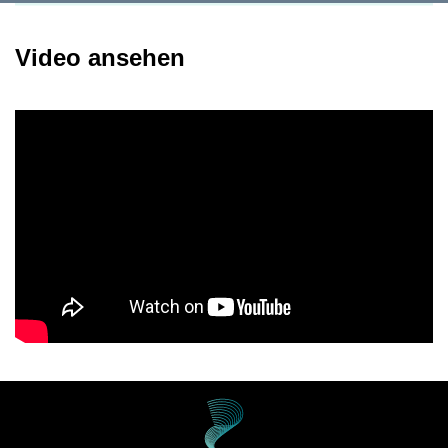
Video ansehen