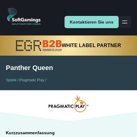
Kontaktieren Sie uns
WHITE LABEL PARTNER
Panther Queen
Spiele
/
Pragmatic Play
/
Kurzzusammenfassung