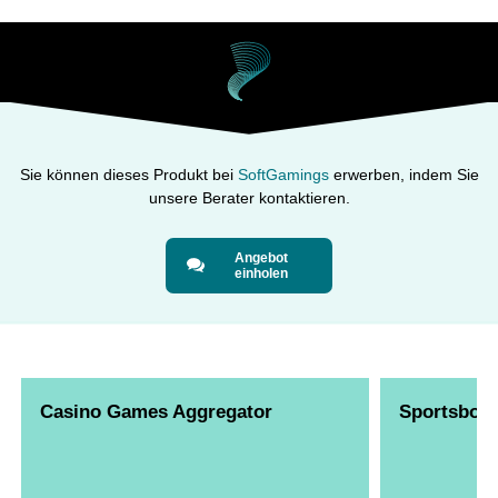
Sie können dieses Produkt bei
SoftGamings
erwerben, indem Sie
unsere Berater kontaktieren.
Angebot
einholen
Casino Games Aggregator
Sportsbook