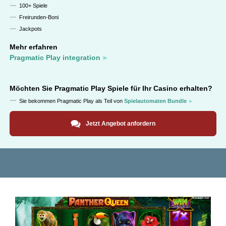
100+ Spiele
Freirunden-Boni
Jackpots
Mehr erfahren
Pragmatic Play integration
Möchten Sie
Pragmatic Play
Spiele für Ihr Casino erhalten?
Sie bekommen
Pragmatic Play
als Teil von
Spielautomaten Bundle
Jetzt Angebot anfordern