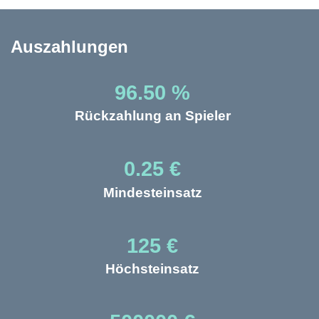
Auszahlungen
96.50 %
Rückzahlung an Spieler
0.25 €
Mindesteinsatz
125 €
Höchsteinsatz