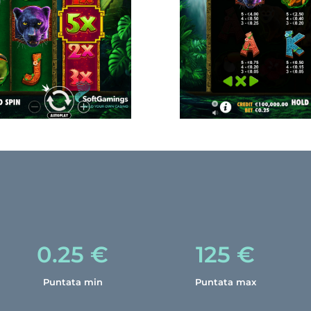
0.25 €
125 €
Puntata min
Puntata max