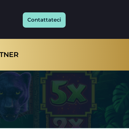
Contattateci
RTNER