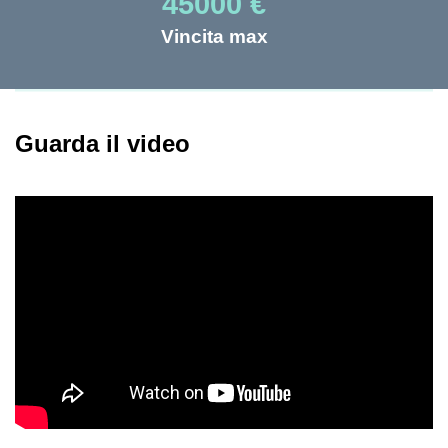
45000 €
Vincita max
Guarda il video