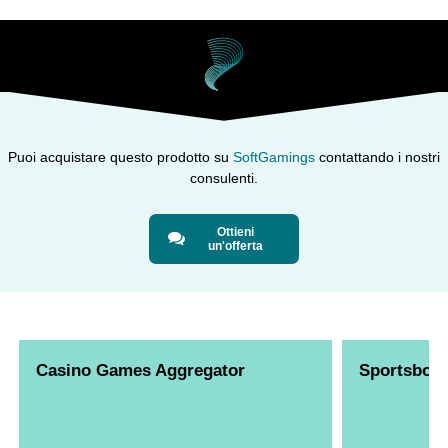
Puoi acquistare questo prodotto su
SoftGamings
contattando i nostri
consulenti.
Ottieni
un'offerta
Casino Games Aggregator
Sportsbook