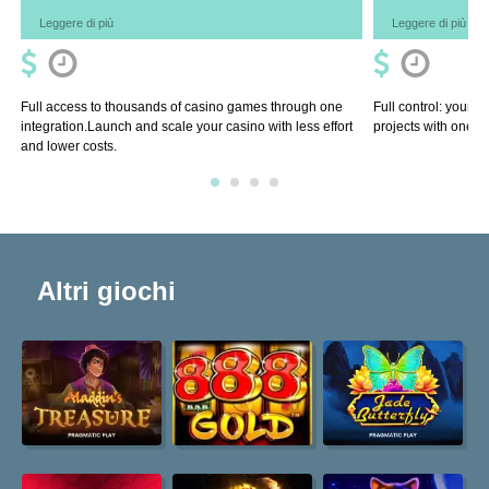
Leggere di più
Leggere di più
Full access to thousands of casino games through one
Full control: your 
integration.Launch and scale your casino with less effort
projects with one so
and lower costs.
Altri giochi