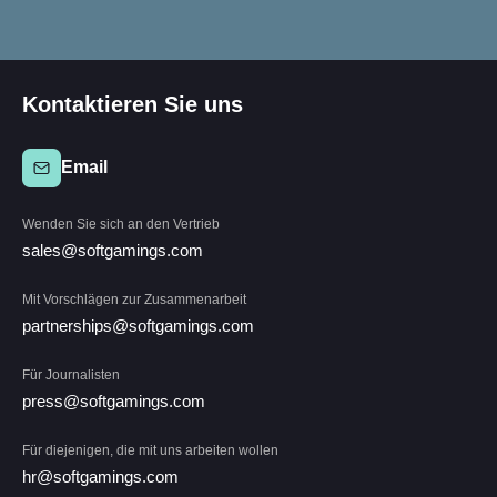
Kontaktieren Sie uns
Email
Wenden Sie sich an den Vertrieb
sales@softgamings.com
Mit Vorschlägen zur Zusammenarbeit
partnerships@softgamings.com
Für Journalisten
press@softgamings.com
Für diejenigen, die mit uns arbeiten wollen
hr@softgamings.com