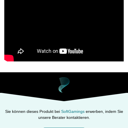
Sie können dieses Produkt bei
SoftGamings
erwerben, indem Sie
unsere Berater kontaktieren.