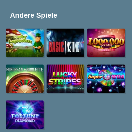
Andere Spiele