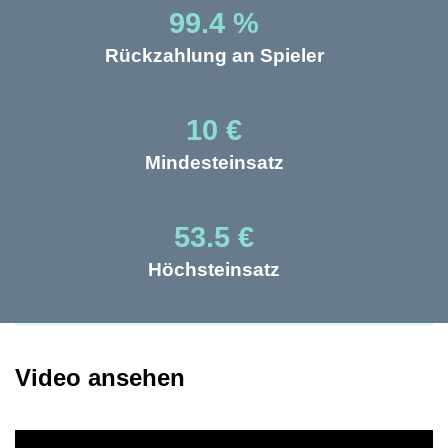
99.4 %
Rückzahlung an Spieler
10 €
Mindesteinsatz
53.5 €
Höchsteinsatz
Video ansehen