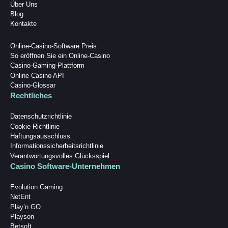
Über Uns
Blog
Kontakte
Online-Casino-Software Preis
So eröffnen Sie ein Online-Casino
Casino-Gaming-Plattform
Online Casino API
Casino-Glossar
Rechtliches
Datenschutzrichtlinie
Cookie-Richtlinie
Haftungsausschluss
Informationssicherheitsrichtlinie
Verantwortungsvolles Glücksspiel
Casino Software-Unternehmen
Evolution Gaming
NetEnt
Play’n GO
Playson
Betsoft