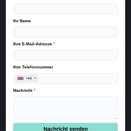
Ihr Name
Ihre E-Mail-Adresse
*
Ihre Telefonnummer
+44
Nachricht
*
Nachricht senden