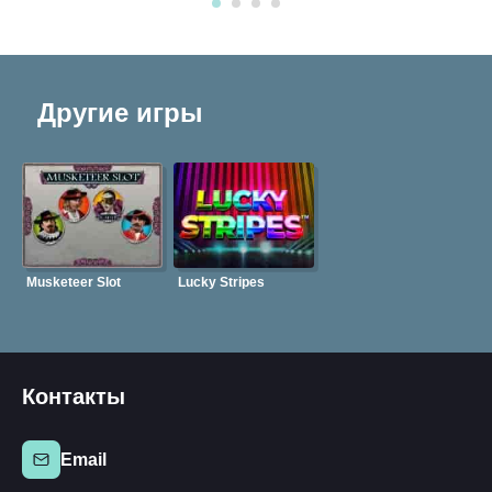
Другие игры
Musketeer Slot
Lucky Stripes
Контакты
Email