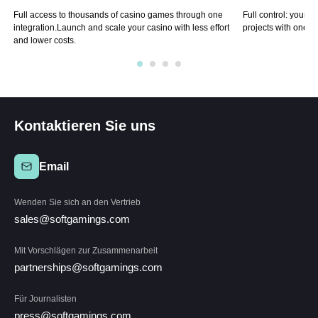
Full access to thousands of casino games through one
Full control: your 
integration.Launch and scale your casino with less effort
projects with one so
and lower costs.
Kontaktieren Sie uns
Email
Wenden Sie sich an den Vertrieb
sales@softgamings.com
Mit Vorschlägen zur Zusammenarbeit
partnerships@softgamings.com
Für Journalisten
press@softgamings.com