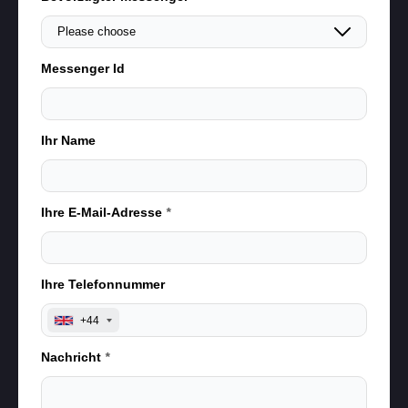
Messenger Id
Ihr Name
Ihre E-Mail-Adresse
*
Ihre Telefonnummer
+44
Nachricht
*