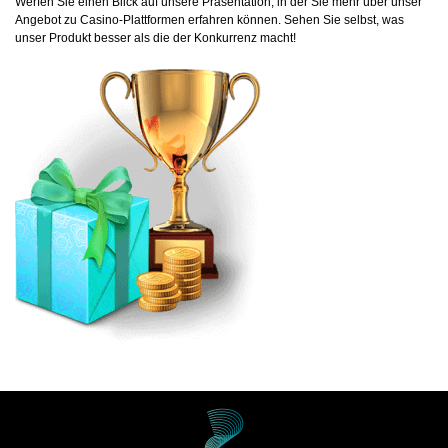
Werfen Sie einen Blick auf unsere Präsentation, in der Sie mehr über unser
Angebot zu Casino-Plattformen erfahren können. Sehen Sie selbst, was
unser Produkt besser als die der Konkurrenz macht!