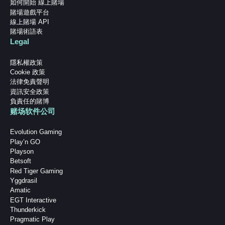
如何開始 線上賭場
賭場遊戲平台
線上賭場 API
賭場術語表
Legal
隱私權政策
Cookie 政策
法律免責聲明
資訊安全政策
負責任的賭博
赌场软件公司
Evolution Gaming
Play’n GO
Playson
Betsoft
Red Tiger Gaming
Yggdrasil
Amatic
EGT Interactive
Thunderkick
Pragmatic Play