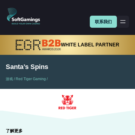
联系我们
WHITE LABEL PARTNER
Santa’s Spins
游戏
/
Red Tiger Gaming
/
了解更多